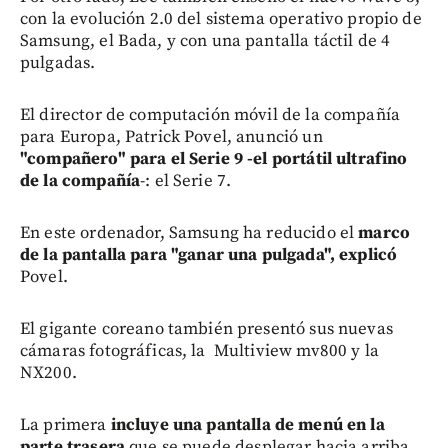
con la evolución 2.0 del sistema operativo propio de
Samsung, el Bada, y con una pantalla táctil de 4
pulgadas.
El director de computación móvil de la compañía
para Europa, Patrick Povel, anunció un
"compañero" para el Serie 9 -el portátil ultrafino
de la compañía
-: el Serie 7.
En este ordenador, Samsung ha reducido el
marco
de la pantalla para "ganar una pulgada", explicó
Povel.
El gigante coreano también presentó sus nuevas
cámaras fotográficas, la Multiview mv800 y la
NX200.
La primera
incluye una pantalla de menú en la
parte trasera
que se puede desplegar hacia arriba