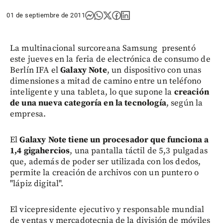
01 de septiembre de 2011
La multinacional surcoreana Samsung presentó
este jueves en la feria de electrónica de consumo de
Berlín IFA el
Galaxy Note
, un dispositivo con unas
dimensiones a mitad de camino entre un teléfono
inteligente y una tableta, lo que supone la
creación
de una nueva categoría en la tecnología
, según la
empresa.
El
Galaxy Note tiene un procesador que funciona a
1,4 gigahercios
, una pantalla táctil de 5,3 pulgadas
que, además de poder ser utilizada con los dedos,
permite la creación de archivos con un puntero o
"lápiz digital".
El vicepresidente ejecutivo y responsable mundial
de ventas y mercadotecnia de la división de móviles