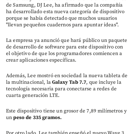
de Samsung, DJ Lee, ha afirmado que la compañía
ha desarrollado esta nueva categoría de dispositivo
porque se había detectado que muchos usuarios
"llevan pequeños cuadernos para apuntar ideas".
La empresa ya anunció que hará público un paquete
de desarrollo de software para este dispositivo con
el objetivo de que los programadores comiencen a
crear aplicaciones específicas.
Además, Lee mostró en sociedad la nueva tableta de
la multinacional, la
Galaxy Tab 7.7
, que incluye la
tecnología necesaria para conectarse a redes de
cuarta generación LTE.
Este dispositivo tiene un grosor de 7,89 milímetros y
un
peso de 335 gramos.
Por otro lado, Lee también enseñó el nuevo Wave 3,