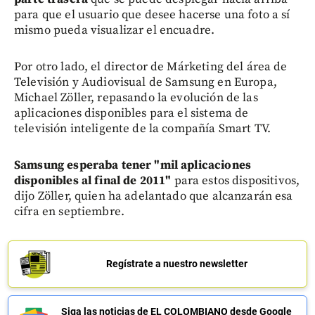
para que el usuario que desee hacerse una foto a sí
mismo pueda visualizar el encuadre.
Por otro lado, el director de Márketing del área de
Televisión y Audiovisual de Samsung en Europa,
Michael Zöller, repasando la evolución de las
aplicaciones disponibles para el sistema de
televisión inteligente de la compañía Smart TV.
Samsung esperaba tener "mil aplicaciones
disponibles al final de 2011"
para estos dispositivos,
dijo Zöller, quien ha adelantado que alcanzarán esa
cifra en septiembre.
Regístrate a nuestro newsletter
Siga las noticias de EL COLOMBIANO desde Google