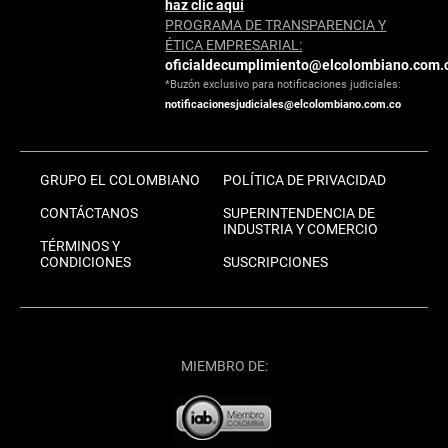
haz clic aquí
PROGRAMA DE TRANSPARENCIA Y
ÉTICA EMPRESARIAL:
oficialdecumplimiento@elcolombiano.com.
*Buzón exclusivo para notificaciones judiciales:
notificacionesjudiciales@elcolombiano.com.co
GRUPO EL COLOMBIANO
POLÍTICA DE PRIVACIDAD
CONTÁCTANOS
SUPERINTENDENCIA DE
INDUSTRIA Y COMERCIO
TÉRMINOS Y
CONDICIONES
SUSCRIPCIONES
MIEMBRO DE: