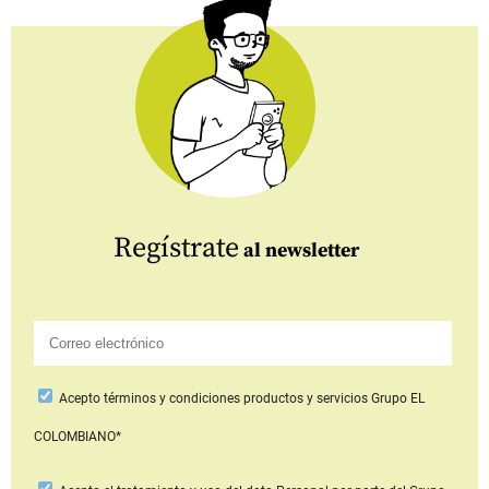
Regístrate
al newsletter
Acepto
términos y condiciones productos y servicios
Grupo EL
COLOMBIANO*