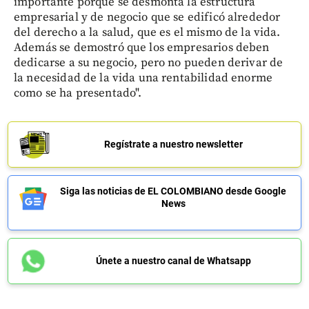
importante porque se desmonta la estructura
empresarial y de negocio que se edificó alrededor
del derecho a la salud, que es el mismo de la vida.
Además se demostró que los empresarios deben
dedicarse a su negocio, pero no pueden derivar de
la necesidad de la vida una rentabilidad enorme
como se ha presentado".
Regístrate a nuestro newsletter
Siga las noticias de EL COLOMBIANO desde Google
News
Únete a nuestro canal de Whatsapp