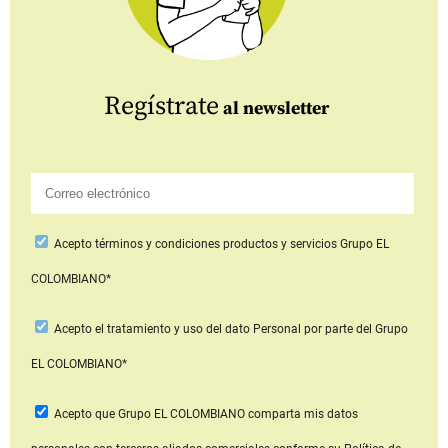
Regístrate
al newsletter
Acepto
términos y condiciones productos y servicios
Grupo EL
COLOMBIANO*
Acepto
el tratamiento y uso del dato Personal
por parte del Grupo
EL COLOMBIANO*
Acepto que Grupo EL COLOMBIANO
comparta mis datos