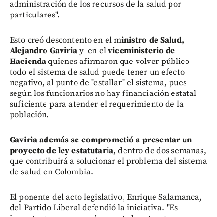
administración de los recursos de la salud por
particulares".
Esto creó descontento en el m
inistro de Salud,
Alejandro Gaviria
y en el
viceministerio de
Hacienda
quienes afirmaron que volver público
todo el sistema de salud puede tener un efecto
negativo, al punto de "estallar" el sistema, pues
según los funcionarios no hay financiación estatal
suficiente para atender el requerimiento de la
población.
Gaviria además se comprometió a presentar un
proyecto de ley estatutaria
, dentro de dos semanas,
que contribuirá a solucionar el problema del sistema
de salud en Colombia.
El ponente del acto legislativo, Enrique Salamanca,
del Partido Liberal defendió la iniciativa. "Es