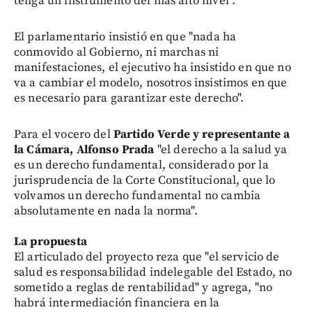
tenga un instrumento del más alto nivel".
El parlamentario insistió en que "nada ha
conmovido al Gobierno, ni marchas ni
manifestaciones, el ejecutivo ha insistido en que no
va a cambiar el modelo, nosotros insistimos en que
es necesario para garantizar este derecho".
Para el vocero del
Partido Verde y representante a
la Cámara, Alfonso Prada
"el derecho a la salud ya
es un derecho fundamental, considerado por la
jurisprudencia de la Corte Constitucional, que lo
volvamos un derecho fundamental no cambia
absolutamente en nada la norma".
La propuesta
El articulado del proyecto reza que "el servicio de
salud es responsabilidad indelegable del Estado, no
sometido a reglas de rentabilidad" y agrega, "no
habrá intermediación financiera en la