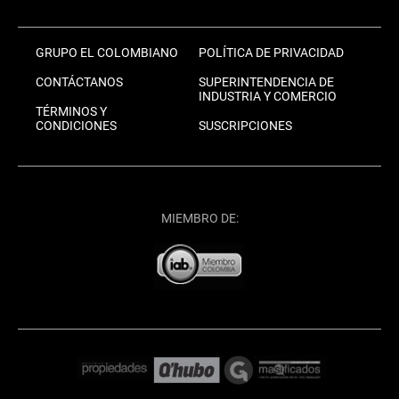
GRUPO EL COLOMBIANO
POLÍTICA DE PRIVACIDAD
CONTÁCTANOS
SUPERINTENDENCIA DE
INDUSTRIA Y COMERCIO
TÉRMINOS Y
CONDICIONES
SUSCRIPCIONES
MIEMBRO DE: