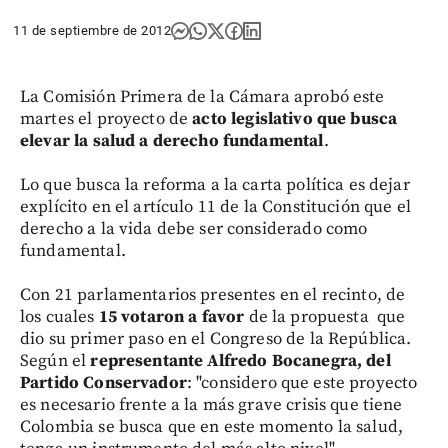
11 de septiembre de 2012
La Comisión Primera de la Cámara aprobó este
martes el proyecto de
acto legislativo que busca
elevar la salud a derecho fundamental
.
Lo que busca la reforma a la carta política es dejar
explícito en el artículo 11 de la Constitución que el
derecho a la vida debe ser considerado como
fundamental.
Con 21 parlamentarios presentes en el recinto, de
los cuales
15 votaron a favor
de la propuesta que
dio su primer paso en el Congreso de la República.
Según el
representante Alfredo Bocanegra, del
Partido Conservador
: "considero que este proyecto
es necesario frente a la más grave crisis que tiene
Colombia se busca que en este momento la salud,