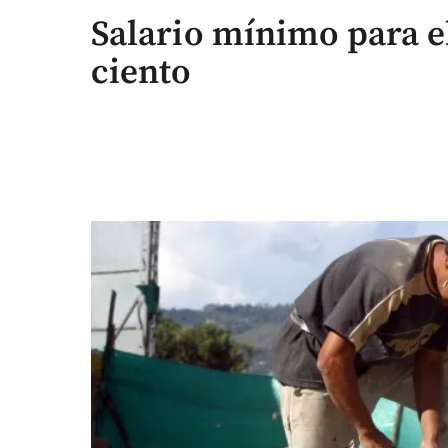
Salario mínimo para e
ciento