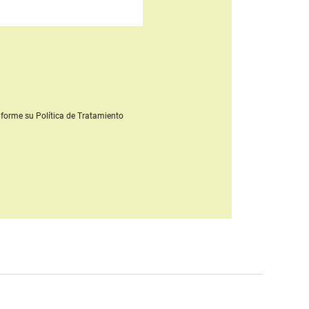
forme su Política de Tratamiento