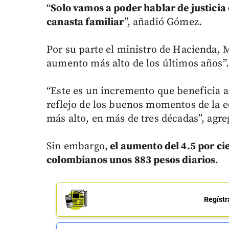
“
Solo vamos a poder hablar de justicia 
canasta familiar
”, añadió Gómez.
Por su parte el ministro de Hacienda, 
aumento más alto de los últimos años”.
“Este es un incremento que beneficia a 
reflejo de los buenos momentos de la e
más alto, en más de tres décadas”, agre
Sin embargo,
el aumento del 4.5 por ci
colombianos unos 883 pesos diarios
.
Regístr