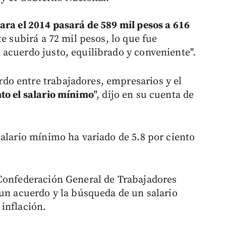
ara el 2014 pasará de 589 mil pesos a 616
e subirá a 72 mil pesos, lo que fue
acuerdo justo, equilibrado y conveniente".
o entre trabajadores, empresarios y el
to el salario mínimo
", dijo en su cuenta de
salario mínimo ha variado de 5.8 por ciento
 Confederación General de Trabajadores
 un acuerdo y la búsqueda de un salario
inflación.