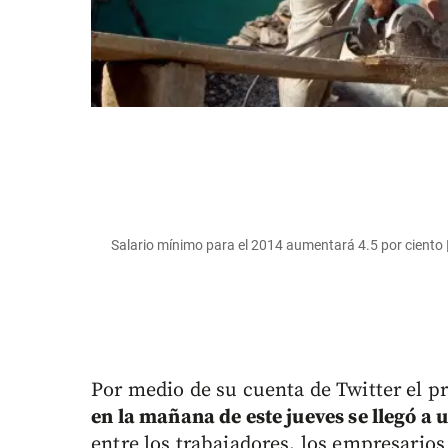
Salario mínimo para el 2014 aumentará 4.5 por cient
Por medio de su cuenta de Twitter el 
en la mañana de este jueves se llegó a
entre los trabajadores, los empresarios