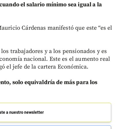
cuando el salario mínimo sea igual a la
Mauricio Cárdenas manifestó que este “es el
los trabajadores y a los pensionados y es
conomía nacional. Este es el aumento real
gó el jefe de la cartera Económica.
ento, solo equivaldría de más para los
ate a nuestro newsletter