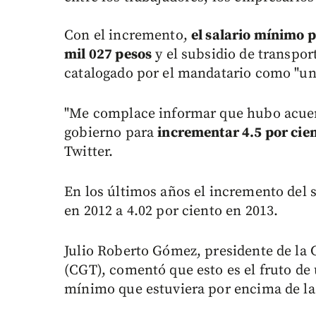
Con el incremento,
el salario mínimo p
mil 027 pesos
y el subsidio de transport
catalogado por el mandatario como "un 
"Me complace informar que hubo acuerd
gobierno para
incrementar 4.5 por cien
Twitter.
En los últimos años el incremento del 
en 2012 a 4.02 por ciento en 2013.
Julio Roberto Gómez, presidente de la
(CGT), comentó que esto es el fruto de
mínimo que estuviera por encima de la 