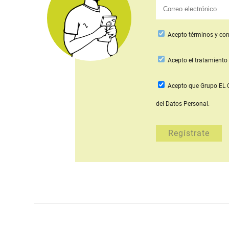
Acepto
términos y con
Acepto
el tratamiento 
Acepto que Grupo E
del Datos Personal.