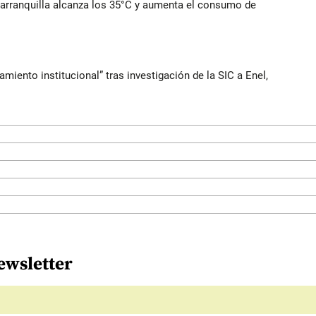
Barranquilla alcanza los 35°C y aumenta el consumo de
iento institucional” tras investigación de la SIC a Enel,
ewsletter