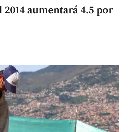
l 2014 aumentará 4.5 por