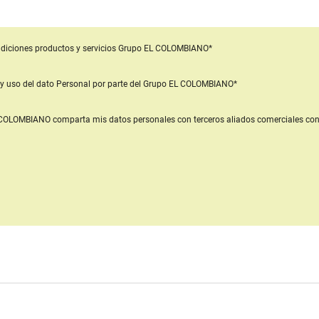
diciones productos y servicios
Grupo EL COLOMBIANO*
y uso del dato Personal
por parte del Grupo EL COLOMBIANO*
L COLOMBIANO
comparta mis datos personales con terceros aliados comerciales
con