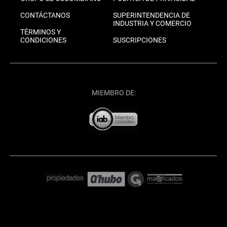
CONTÁCTANOS
SUPERINTENDENCIA DE
INDUSTRIA Y COMERCIO
TÉRMINOS Y
CONDICIONES
SUSCRIPCIONES
MIEMBRO DE: