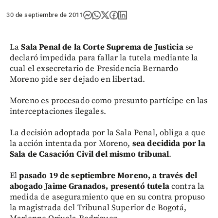
30 de septiembre de 2011
La
Sala Penal de la Corte Suprema de Justicia
se
declaró impedida para fallar la tutela mediante la
cual el exsecretario de Presidencia Bernardo
Moreno pide ser dejado en libertad.
Moreno es procesado como presunto partícipe en las
interceptaciones ilegales.
La decisión adoptada por la Sala Penal, obliga a que
la acción intentada por Moreno,
sea decidida por la
Sala de Casación Civil del mismo tribunal
.
El
pasado 19 de septiembre Moreno, a través del
abogado Jaime Granados, presentó tutela
contra la
medida de aseguramiento que en su contra propuso
la magistrada del Tribunal Superior de Bogotá,