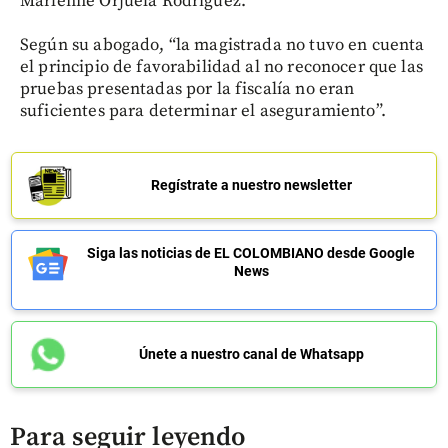
Marlenne Orjuela Rodríguez.
Según su abogado, “la magistrada no tuvo en cuenta
el principio de favorabilidad al no reconocer que las
pruebas presentadas por la fiscalía no eran
suficientes para determinar el aseguramiento”.
Regístrate a nuestro newsletter
Siga las noticias de EL COLOMBIANO desde Google
News
Únete a nuestro canal de Whatsapp
Para seguir leyendo