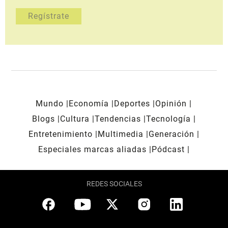
Mundo
Economía
Deportes
Opinión
Blogs
Cultura
Tendencias
Tecnología
Entretenimiento
Multimedia
Generación
Especiales marcas aliadas
Pódcast
REDES SOCIALES