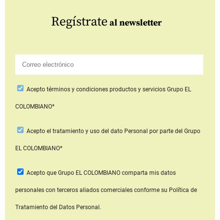
Regístrate
al newsletter
Acepto
términos y condiciones productos y servicios
Grupo EL
COLOMBIANO*
Acepto
el tratamiento y uso del dato Personal
por parte del Grupo
EL COLOMBIANO*
Acepto que Grupo EL COLOMBIANO
comparta mis datos
personales con terceros aliados comerciales
conforme su Política de
Tratamiento del Datos Personal.