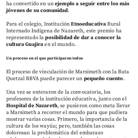
ha convertido en un
ejemplo a seguir entre los más
jóvenes de su comunidad
.
Para el colegio, Institución
Etnoeducativa
Rural
Internado Indígena de Nazareth, este premio ha
representado la
posibilidad de dar a conocer la
cultura Guajira
en el mundo.
Un proceso en el que participaron todos
El proceso de vinculación de Marsimeth con la Ruta
Quetzal BBVA puede parecer un
pequeño cuento
.
Una vez se enteraron de la convocatoria, los
profesores de la institución educativa, junto con el
Hospital de Nazareth
, se pusieron como meta llevar
a Marsimeth a recorrer el mundo para que pudiera
mostrar varias cosas. Primero, la importancia de la
cultura de los wayúu; pero, también las cosas
dolorosas: la problemática del embarazo