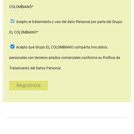
COLOMBIANO*
Acepto
el tratamiento y uso del dato Personal
por parte del Grupo
EL COLOMBIANO*
Acepto que Grupo EL COLOMBIANO
comparta mis datos
personales con terceros aliados comerciales
conforme su Política de
Tratamiento del Datos Personal.