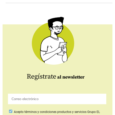
Regístrate
al newsletter
Acepto
términos y condiciones productos y servicios
Grupo EL