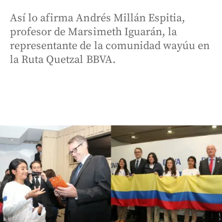
Así lo afirma Andrés Millán Espitia,
profesor de Marsimeth Iguarán, la
representante de la comunidad wayúu en
la Ruta Quetzal BBVA.