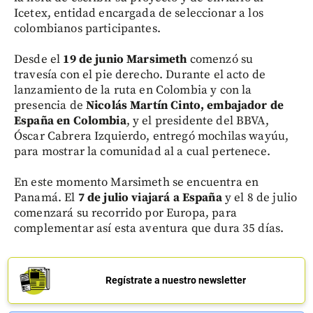
Icetex, entidad encargada de seleccionar a los
colombianos participantes.
Desde el
19 de junio Marsimeth
comenzó su
travesía con el pie derecho. Durante el acto de
lanzamiento de la ruta en Colombia y con la
presencia de
Nicolás Martín Cinto, embajador de
España en Colombia
, y el presidente del BBVA,
Óscar Cabrera Izquierdo, entregó mochilas wayúu,
para mostrar la comunidad al a cual pertenece.
En este momento Marsimeth se encuentra en
Panamá. El
7 de julio viajará a España
y el 8 de julio
comenzará su recorrido por Europa, para
complementar así esta aventura que dura 35 días.
Regístrate a nuestro newsletter