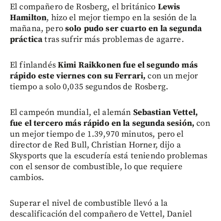
El compañero de Rosberg, el británico
Lewis
Hamilton
, hizo el mejor tiempo en la sesión de la
mañana, pero
solo pudo ser cuarto en la segunda
práctica
tras sufrir más problemas de agarre.
El finlandés
Kimi Raikkonen fue el segundo más
rápido este viernes con su Ferrari,
con un mejor
tiempo a solo 0,035 segundos de Rosberg.
El campeón mundial, el alemán
Sebastian Vettel,
fue el tercero más rápido en la segunda sesión,
con
un mejor tiempo de 1.39,970 minutos, pero el
director de Red Bull, Christian Horner, dijo a
Skysports que la escudería está teniendo problemas
con el sensor de combustible, lo que requiere
cambios.
Superar el nivel de combustible llevó a la
descalificación del compañero de Vettel, Daniel