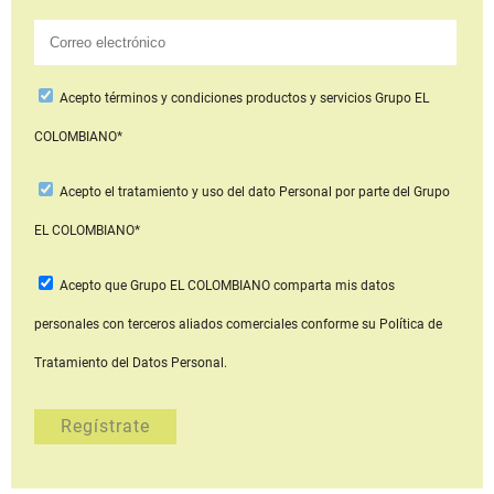
Acepto
términos y condiciones productos y servicios
Grupo EL
COLOMBIANO*
Acepto
el tratamiento y uso del dato Personal
por parte del Grupo
EL COLOMBIANO*
Acepto que Grupo EL COLOMBIANO
comparta mis datos
personales con terceros aliados comerciales
conforme su Política de
Tratamiento del Datos Personal.