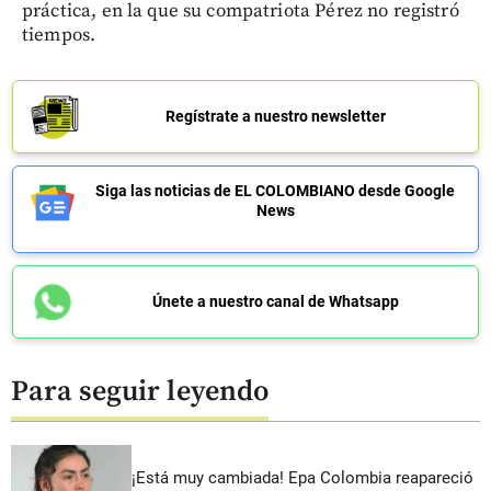
práctica, en la que su compatriota Pérez no registró
tiempos.
Regístrate a nuestro newsletter
Siga las noticias de EL COLOMBIANO desde Google
News
Únete a nuestro canal de Whatsapp
Para seguir leyendo
¡Está muy cambiada! Epa Colombia reapareció