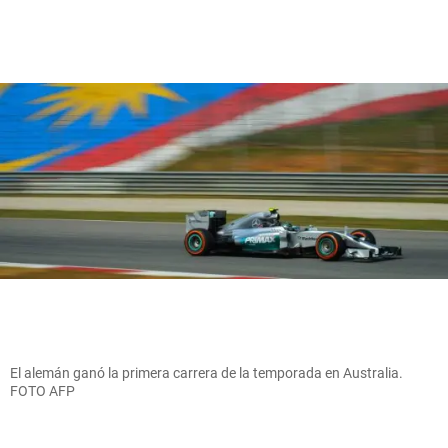
El alemán ganó la primera carrera de la temporada en Australia.
FOTO AFP