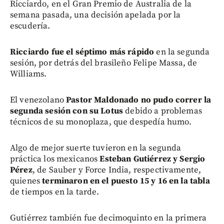
Ricciardo, en el Gran Premio de Australia de la
semana pasada, una decisión apelada por la
escudería.
Ricciardo fue el séptimo más rápido
en la segunda
sesión, por detrás del brasileño Felipe Massa, de
Williams.
El venezolano
Pastor Maldonado no pudo correr la
segunda sesión con su Lotus
debido a problemas
técnicos de su monoplaza, que despedía humo.
Algo de mejor suerte tuvieron en la segunda
práctica los mexicanos
Esteban Gutiérrez y Sergio
Pérez
, de Sauber y Force India, respectivamente,
quienes
terminaron en el puesto 15 y 16 en la tabla
de tiempos en la tarde.
Gutiérrez también fue decimoquinto en la primera