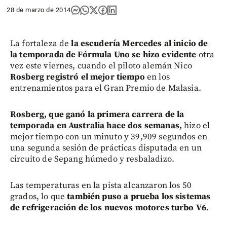
28 de marzo de 2014
La fortaleza de
la escudería Mercedes al inicio de
la temporada de Fórmula Uno se hizo evidente
otra
vez este viernes, cuando el piloto alemán Nico
Rosberg registró el mejor tiempo
en los
entrenamientos para el Gran Premio de Malasia.
Rosberg, que ganó la primera carrera de la
temporada en Australia hace dos semanas,
hizo el
mejor tiempo con un minuto y 39,909 segundos en
una segunda sesión de prácticas disputada en un
circuito de Sepang húmedo y resbaladizo.
Las temperaturas en la pista alcanzaron los 50
grados, lo que
también puso a prueba los sistemas
de refrigeración de los nuevos motores turbo V6.