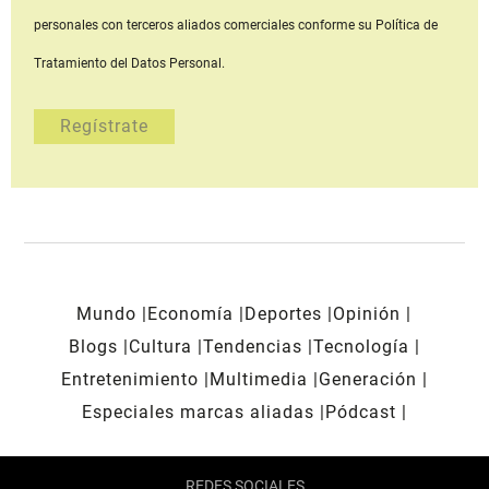
personales con terceros aliados comerciales
conforme su Política de
Tratamiento del Datos Personal.
Mundo
Economía
Deportes
Opinión
Blogs
Cultura
Tendencias
Tecnología
Entretenimiento
Multimedia
Generación
Especiales marcas aliadas
Pódcast
REDES SOCIALES