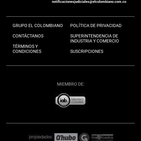
notificacionesjudiciales@elcolombiano.com.co
GRUPO EL COLOMBIANO
POLÍTICA DE PRIVACIDAD
CONTÁCTANOS
SUPERINTENDENCIA DE
INDUSTRIA Y COMERCIO
TÉRMINOS Y
CONDICIONES
SUSCRIPCIONES
MIEMBRO DE: