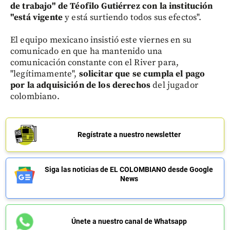
de trabajo" de Téofilo Gutiérrez con la institución
"está vigente
y está surtiendo todos sus efectos".
El equipo mexicano insistió este viernes en su
comunicado en que ha mantenido una
comunicación constante con el River para,
"legítimamente",
solicitar que se cumpla el pago
por la adquisición de los derechos
del jugador
colombiano.
Regístrate a nuestro newsletter
Siga las noticias de EL COLOMBIANO desde Google
News
Únete a nuestro canal de Whatsapp