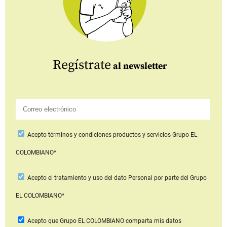
Regístrate
al newsletter
Acepto
términos y condiciones productos y servicios
Grupo EL
COLOMBIANO*
Acepto
el tratamiento y uso del dato Personal
por parte del Grupo
EL COLOMBIANO*
Acepto que Grupo EL COLOMBIANO
comparta mis datos