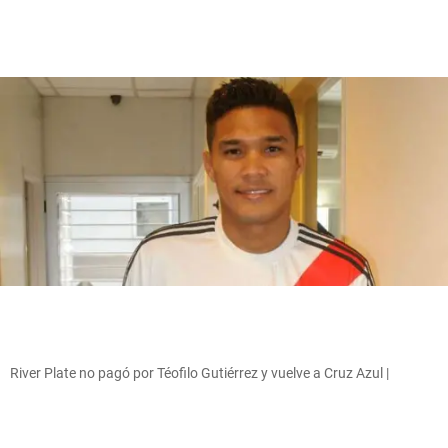
River Plate no pagó por Téofilo Gutiérrez y vuelve a Cruz Azul |