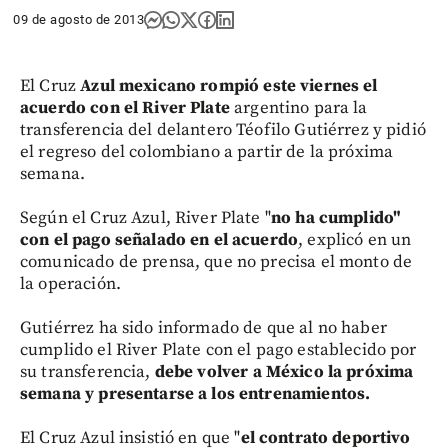
09 de agosto de 2013
El Cruz
Azul mexicano rompió este viernes el
acuerdo con el River Plate
argentino para la
transferencia del delantero Téofilo Gutiérrez y pidió
el regreso del colombiano a partir de la próxima
semana.
Según el Cruz Azul, River Plate "
no ha cumplido"
con el pago señalado en el acuerdo
, explicó en un
comunicado de prensa, que no precisa el monto de
la operación.
Gutiérrez ha sido informado de que al no haber
cumplido el River Plate con el pago establecido por
su transferencia,
debe volver a México la próxima
semana y presentarse a los entrenamientos.
El Cruz Azul insistió en que "
el contrato deportivo