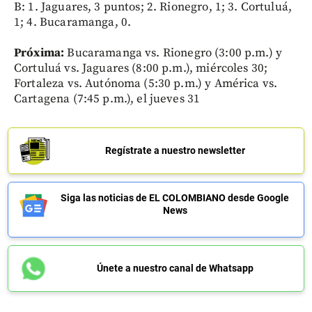
B: 1. Jaguares, 3 puntos; 2. Rionegro, 1; 3. Cortuluá,
1; 4. Bucaramanga, 0.
Próxima:
Bucaramanga vs. Rionegro (3:00 p.m.) y
Cortuluá vs. Jaguares (8:00 p.m.), miércoles 30;
Fortaleza vs. Autónoma (5:30 p.m.) y América vs.
Cartagena (7:45 p.m.), el jueves 31
Regístrate a nuestro newsletter
Siga las noticias de EL COLOMBIANO desde Google
News
Únete a nuestro canal de Whatsapp