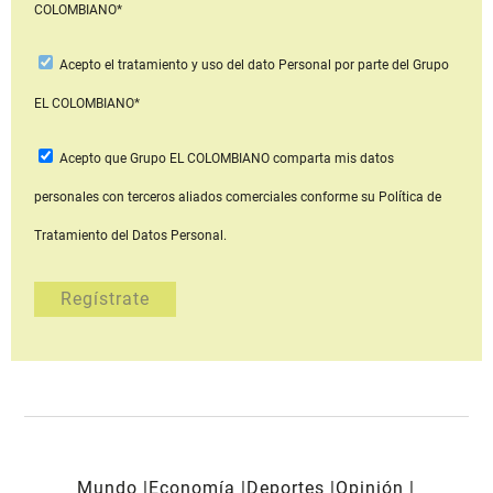
COLOMBIANO*
Acepto
el tratamiento y uso del dato Personal
por parte del Grupo
EL COLOMBIANO*
Acepto que Grupo EL COLOMBIANO
comparta mis datos
personales con terceros aliados comerciales
conforme su Política de
Tratamiento del Datos Personal.
Mundo
Economía
Deportes
Opinión