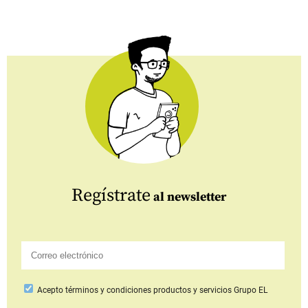
Regístrate
al newsletter
Acepto
términos y condiciones productos y servicios
Grupo EL