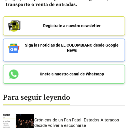
transporte o venta de entradas.
Regístrate a nuestro newsletter
Siga las noticias de EL COLOMBIANO desde Google
News
Únete a nuestro canal de Whatsapp
Para seguir leyendo
Crónicas de un Fan Fatal: Estados Alterados
decide volver a escucharse