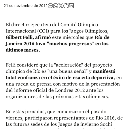
21 de noviembre de 2012
El director ejecutivo del Comité Olímpico
Internacional (COI) para los Juegos Olímpicos,
Gilbert Felli, afirmó
este miércoles que
Río de
Janeiro 2016 tuvo "muchos progresos" en los
últimos meses.
Felli consideró que la "aceleración" del proyecto
olímpico de Río es "una buena señal" y
manifestó
total confianza en el éxito de esa cita deportiva,
en
una rueda de prensa con motivo de la presentación
del informe oficial de Londres 2012 ante los
organizadores de las próximas citas olímpicas.
En estas jornadas, que comenzaron el pasado
viernes, participaron representantes de Río 2016, de
las futuras sedes de los Juegos de invierno Sochi