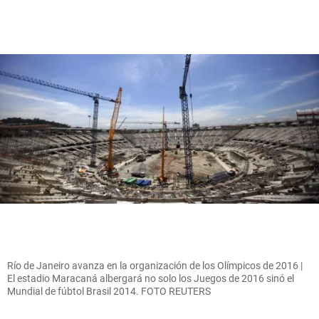
Río de Janeiro avanza en la organización de los Olímpicos de 2016 |
El estadio Maracaná albergará no solo los Juegos de 2016 sinó el
Mundial de fúbtol Brasil 2014. FOTO REUTERS