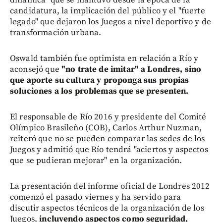
candidatura, la implicación del público y el "fuerte
legado" que dejaron los Juegos a nivel deportivo y de
transformación urbana.
Oswald también fue optimista en relación a Río y
aconsejó que
"no trate de imitar" a Londres, sino
que aporte su cultura y proponga sus propias
soluciones a los problemas que se presenten.
El responsable de Río 2016 y presidente del Comité
Olímpico Brasileño (COB), Carlos Arthur Nuzman,
reiteró que no se pueden comparar las sedes de los
Juegos y admitió que Río tendrá "aciertos y aspectos
que se pudieran mejorar" en la organización.
La presentación del informe oficial de Londres 2012
comenzó el pasado viernes y ha servido para
discutir aspectos técnicos de la organización de los
Juegos,
incluyendo aspectos como seguridad,