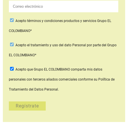
Acepto
términos y condiciones productos y servicios
Grupo EL
COLOMBIANO*
Acepto
el tratamiento y uso del dato Personal
por parte del Grupo
EL COLOMBIANO*
Acepto que Grupo EL COLOMBIANO
comparta mis datos
personales con terceros aliados comerciales
conforme su Política de
Tratamiento del Datos Personal.