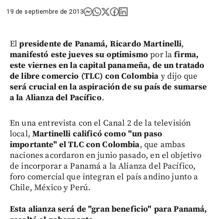
19 de septiembre de 2013
El
presidente de Panamá, Ricardo Martinelli
,
manifestó este jueves su optimismo
por la
firma,
este viernes en la capital panameña, de un tratado
de libre comercio (TLC) con Colombia
y dijo que
será crucial en la aspiración de su país de sumarse
a la Alianza del Pacífico
.
En una entrevista con el Canal 2 de la televisión
local,
Martinelli calificó como "un paso
importante" el TLC con Colombia
, que ambas
naciones acordaron en junio pasado, en el objetivo
de incorporar a Panamá a la Alianza del Pacífico,
foro comercial que integran el país andino junto a
Chile, México y Perú.
Esta alianza será de "gran beneficio" para Panamá,