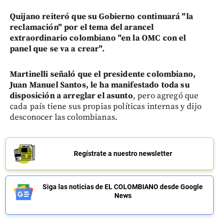
Quijano reiteró que su Gobierno continuará "la
reclamación" por el tema del arancel
extraordinario colombiano "en la OMC con el
panel que se va a crear".
Martinelli señaló que el presidente colombiano,
Juan Manuel Santos, le ha manifestado toda su
disposición a arreglar el asunto
, pero agregó que
cada país tiene sus propias políticas internas y dijo
desconocer las colombianas.
Regístrate a nuestro newsletter
Siga las noticias de EL COLOMBIANO desde Google
News