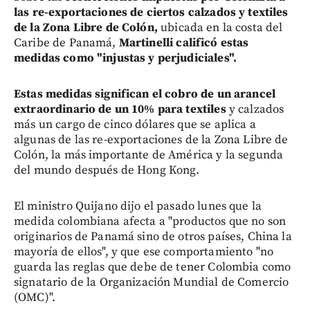
las re-exportaciones de ciertos calzados y textiles
de la Zona Libre de Colón,
ubicada en la costa del
Caribe de Panamá,
Martinelli calificó estas
medidas como "injustas y perjudiciales".
Estas medidas significan el cobro de un arancel
extraordinario de un 10% para textiles
y calzados
más un cargo de cinco dólares que se aplica a
algunas de las re-exportaciones de la Zona Libre de
Colón, la más importante de América y la segunda
del mundo después de Hong Kong.
El ministro Quijano dijo el pasado lunes que la
medida colombiana afecta a "productos que no son
originarios de Panamá sino de otros países, China la
mayoría de ellos", y que ese comportamiento "no
guarda las reglas que debe de tener Colombia como
signatario de la Organización Mundial de Comercio
(OMC)".