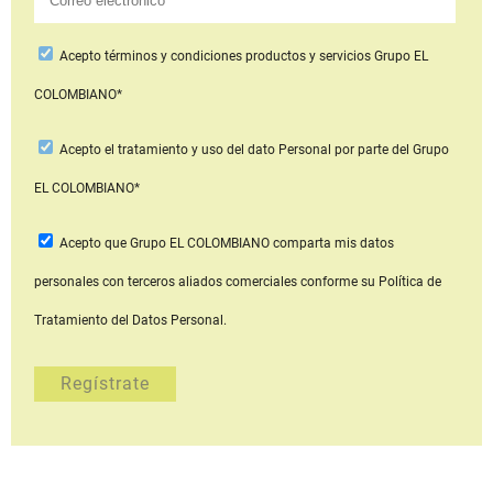
Acepto
términos y condiciones productos y servicios
Grupo EL
COLOMBIANO*
Acepto
el tratamiento y uso del dato Personal
por parte del Grupo
EL COLOMBIANO*
Acepto que Grupo EL COLOMBIANO
comparta mis datos
personales con terceros aliados comerciales
conforme su Política de
Tratamiento del Datos Personal.