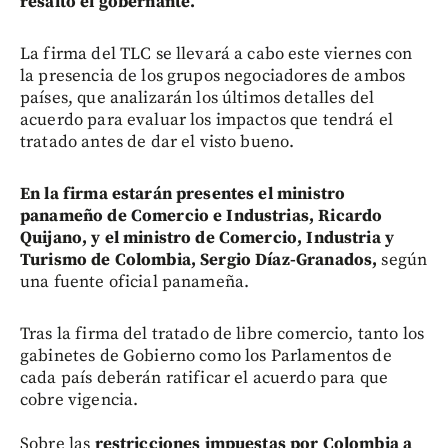
resaltó el gobernante.
La firma del TLC se llevará a cabo este viernes con
la presencia de los grupos negociadores de ambos
países, que analizarán los últimos detalles del
acuerdo para evaluar los impactos que tendrá el
tratado antes de dar el visto bueno.
En la firma estarán presentes el ministro
panameño de Comercio e Industrias, Ricardo
Quijano, y el ministro de Comercio, Industria y
Turismo de Colombia, Sergio Díaz-Granados,
según
una fuente oficial panameña.
Tras la firma del tratado de libre comercio, tanto los
gabinetes de Gobierno como los Parlamentos de
cada país deberán ratificar el acuerdo para que
cobre vigencia.
Sobre las
restricciones impuestas por Colombia a