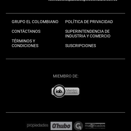
GRUPO EL COLOMBIANO
POLÍTICA DE PRIVACIDAD
CONTÁCTANOS
SUPERINTENDENCIA DE
INDUSTRIA Y COMERCIO
TÉRMINOS Y
CONDICIONES
SUSCRIPCIONES
MIEMBRO DE: