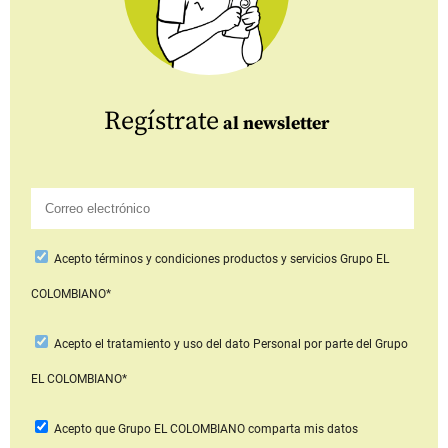
Regístrate
al newsletter
Acepto
términos y condiciones productos y servicios
Grupo EL
COLOMBIANO*
Acepto
el tratamiento y uso del dato Personal
por parte del Grupo
EL COLOMBIANO*
Acepto que Grupo EL COLOMBIANO
comparta mis datos