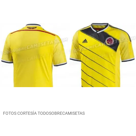
FOTOS CORTESÍA TODOSOBRECAMISETAS