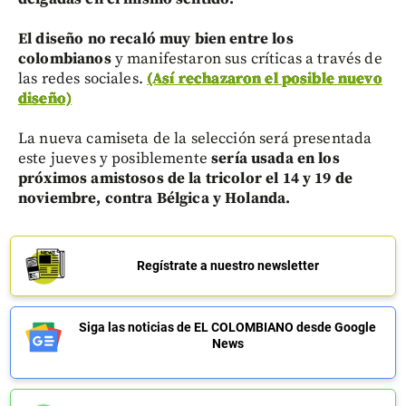
El diseño no recaló muy bien entre los
colombianos
y manifestaron sus críticas a través de
las redes sociales.
(Así rechazaron el posible nuevo
diseño)
La nueva camiseta de la selección será presentada
este jueves y posiblemente
sería usada en los
próximos amistosos de la tricolor el 14 y 19 de
noviembre, contra Bélgica y Holanda.
Regístrate a nuestro newsletter
Siga las noticias de EL COLOMBIANO desde Google
News