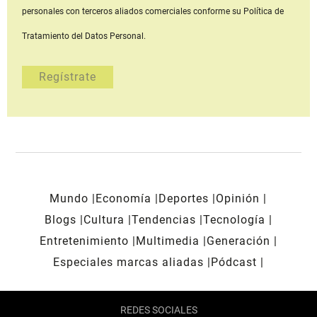
personales con terceros aliados comerciales
conforme su Política de
Tratamiento del Datos Personal.
Mundo
Economía
Deportes
Opinión
Blogs
Cultura
Tendencias
Tecnología
Entretenimiento
Multimedia
Generación
Especiales marcas aliadas
Pódcast
REDES SOCIALES