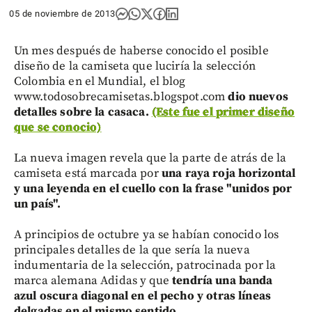
05 de noviembre de 2013
Un mes después de haberse conocido el posible
diseño de la camiseta que luciría la selección
Colombia en el Mundial, el blog
www.todosobrecamisetas.blogspot.com
dio nuevos
detalles sobre la casaca.
(Este fue el primer diseño
que se conocio)
La nueva imagen revela que la parte de atrás de la
camiseta está marcada por
una raya roja horizontal
y una leyenda en el cuello con la frase "unidos por
un país".
A principios de octubre ya se habían conocido los
principales detalles de la que sería la nueva
indumentaria de la selección, patrocinada por la
marca alemana Adidas y que
tendría una banda
azul oscura diagonal en el pecho y otras líneas
delgadas en el mismo sentido.