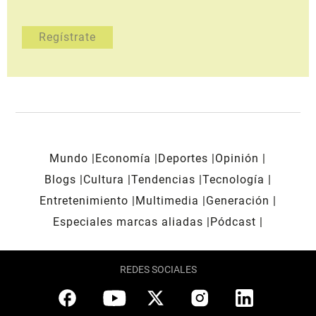
Mundo
Economía
Deportes
Opinión
Blogs
Cultura
Tendencias
Tecnología
Entretenimiento
Multimedia
Generación
Especiales marcas aliadas
Pódcast
REDES SOCIALES