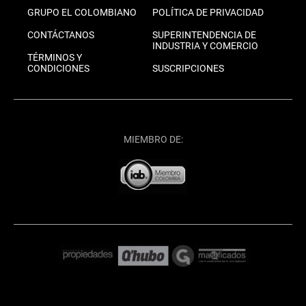
GRUPO EL COLOMBIANO
POLÍTICA DE PRIVACIDAD
CONTÁCTANOS
SUPERINTENDENCIA DE
INDUSTRIA Y COMERCIO
TÉRMINOS Y
CONDICIONES
SUSCRIPCIONES
MIEMBRO DE: