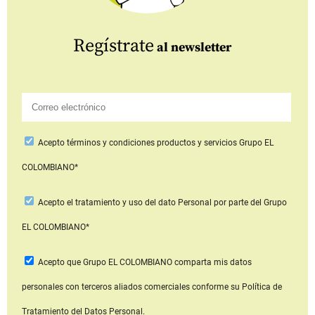
Regístrate
al newsletter
Acepto
términos y condiciones productos y servicios
Grupo EL
COLOMBIANO*
Acepto
el tratamiento y uso del dato Personal
por parte del Grupo
EL COLOMBIANO*
Acepto que Grupo EL COLOMBIANO
comparta mis datos
personales con terceros aliados comerciales
conforme su Política de
Tratamiento del Datos Personal.