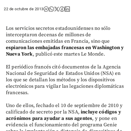
22 de octubre de 2013
Los servicios secretos estadounidenses no sólo
interceptaron decenas de millones de
comunicaciones emitidas en Francia, sino que
espiaron las embajadas francesas en Washington y
Nueva York
, publicó este martes Le Monde.
El periódico francés citó documentos de la Agencia
Nacional de Seguridad de Estados Unidos (NSA) en
los que se detallan los métodos y los dispositivos
electrónicos para vigilar las legaciones diplomáticas
francesas.
Uno de ellos, fechado el 10 de septiembre de 2010 y
calificado de secreto por la NSA,
incluye códigos y
acrónimos para ayudar a sus agentes
, y pone en
evidencia el funcionamiento del programa Genie