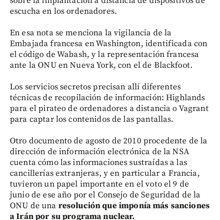
sobre la implantación a distancia de dispositivos de
escucha en los ordenadores.
En esa nota se menciona la vigilancia de la
Embajada francesa en Washington, identificada con
el código de Wabash, y la representación francesa
ante la ONU en Nueva York, con el de Blackfoot.
Los servicios secretos precisan allí diferentes
técnicas de recopilación de información: Highlands
para el pirateo de ordenadores a distancia o Vagrant
para captar los contenidos de las pantallas.
Otro documento de agosto de 2010 procedente de la
dirección de información electrónica de la NSA
cuenta cómo las informaciones sustraídas a las
cancillerías extranjeras, y en particular a Francia,
tuvieron un papel importante en el voto el 9 de
junio de ese año por el Consejo de Seguridad de la
ONU de una
resolución que imponía más sanciones
a Irán por su programa nuclear.