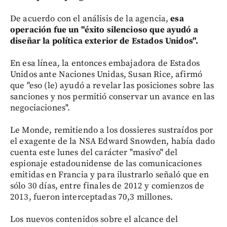
De acuerdo con el análisis de la agencia,
esa
operación fue un "éxito silencioso que ayudó a
diseñar la política exterior de Estados Unidos".
En esa línea, la entonces embajadora de Estados
Unidos ante Naciones Unidas, Susan Rice, afirmó
que "eso (le) ayudó a revelar las posiciones sobre las
sanciones y nos permitió conservar un avance en las
negociaciones".
Le Monde, remitiendo a los dossieres sustraídos por
el exagente de la NSA Edward Snowden, había dado
cuenta este lunes del carácter "masivo" del
espionaje estadounidense de las comunicaciones
emitidas en Francia y para ilustrarlo señaló que en
sólo 30 días, entre finales de 2012 y comienzos de
2013, fueron interceptadas 70,3 millones.
Los nuevos contenidos sobre el alcance del