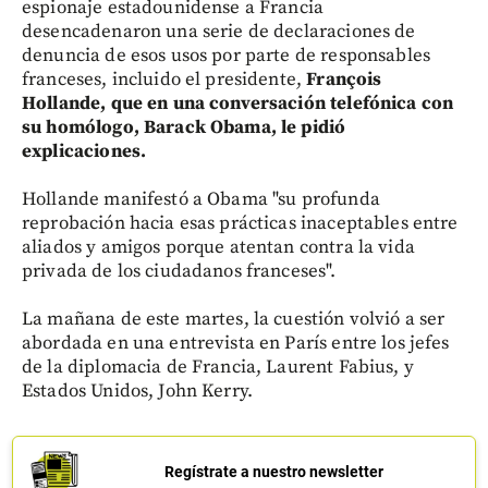
espionaje estadounidense a Francia
desencadenaron una serie de declaraciones de
denuncia de esos usos por parte de responsables
franceses, incluido el presidente,
François
Hollande, que en una conversación telefónica con
su homólogo, Barack Obama, le pidió
explicaciones.
Hollande manifestó a Obama "su profunda
reprobación hacia esas prácticas inaceptables entre
aliados y amigos porque atentan contra la vida
privada de los ciudadanos franceses".
La mañana de este martes, la cuestión volvió a ser
abordada en una entrevista en París entre los jefes
de la diplomacia de Francia, Laurent Fabius, y
Estados Unidos, John Kerry.
Regístrate a nuestro newsletter