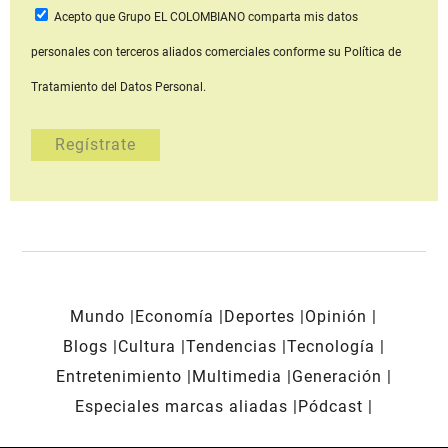
Acepto que Grupo EL COLOMBIANO
comparta mis datos
personales con terceros aliados comerciales
conforme su Política de
Tratamiento del Datos Personal.
Mundo
Economía
Deportes
Opinión
Blogs
Cultura
Tendencias
Tecnología
Entretenimiento
Multimedia
Generación
Especiales marcas aliadas
Pódcast