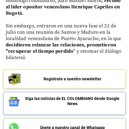
homólogo colombiano, Juan Manuel Santos,
recibió
al líder opositor venezolano Henrique Capriles en
Bogotá.
Sin embargo, entraron en una nueva fase el 22 de
julio con una reunión de Santos y Maduro en la
localidad venezolana de Puerto Ayacucho, en la que
decidieron relanzar las relaciones, prometieron
"recuperar el tiempo perdido
" y retomar el diálogo
bilateral.
Regístrate a nuestro newsletter
Siga las noticias de EL COLOMBIANO desde Google
News
Únete a nuestro canal de Whatsapp