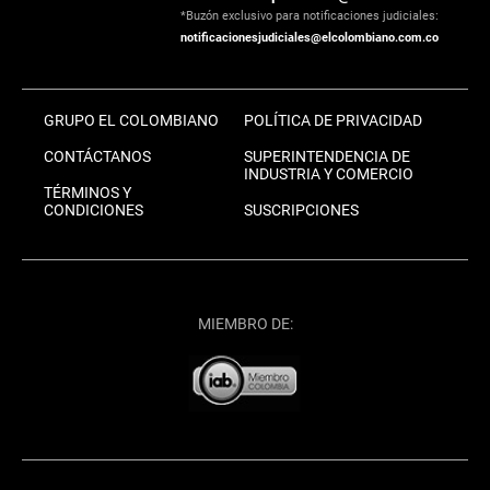
*Buzón exclusivo para notificaciones judiciales:
notificacionesjudiciales@elcolombiano.com.co
GRUPO EL COLOMBIANO
POLÍTICA DE PRIVACIDAD
CONTÁCTANOS
SUPERINTENDENCIA DE
INDUSTRIA Y COMERCIO
TÉRMINOS Y
CONDICIONES
SUSCRIPCIONES
MIEMBRO DE: