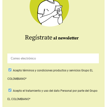
Regístrate
al newsletter
Acepto
términos y condiciones productos y servicios
Grupo EL
COLOMBIANO*
Acepto
el tratamiento y uso del dato Personal
por parte del Grupo
EL COLOMBIANO*