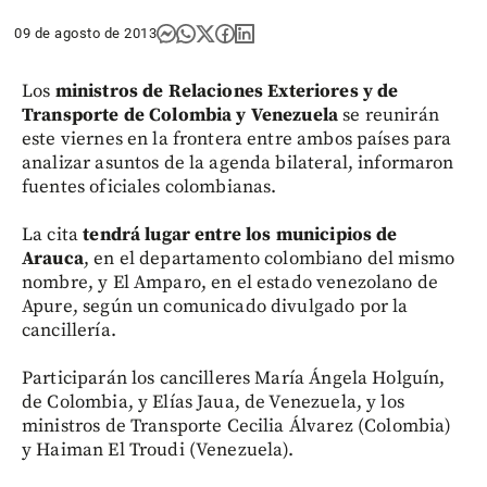
09 de agosto de 2013
Los
ministros de Relaciones Exteriores y de
Transporte de Colombia y Venezuela
se reunirán
este viernes en la frontera entre ambos países para
analizar asuntos de la agenda bilateral, informaron
fuentes oficiales colombianas.
La cita
tendrá lugar entre los municipios de
Arauca
, en el departamento colombiano del mismo
nombre, y El Amparo, en el estado venezolano de
Apure, según un comunicado divulgado por la
cancillería.
Participarán los cancilleres María Ángela Holguín,
de Colombia, y Elías Jaua, de Venezuela, y los
ministros de Transporte Cecilia Álvarez (Colombia)
y Haiman El Troudi (Venezuela).