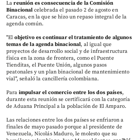
La
reunión es consecuencia de la Comisión
Binacional
celebrada el pasado 2 de agosto en
Caracas, en la que se hizo un repaso integral de la
agenda común.
"El
objetivo es continuar el tratamiento de algunos
temas de la agenda binacional
, al igual que
proyectos de desarrollo social y de infraestructura
física en la zona de frontera, como el Puente
Tienditas, el Puente Unión, algunos pasos
peatonales y un plan binacional de mantenimiento
vial", señaló la cancillería colombiana.
Para
impulsar el comercio entre los dos países
,
durante esta reunión se certificará con la categoría
de Aduana Principal a la población de El Amparo.
Las relaciones entre los dos países se enfriaron a
finales de mayo pasado porque al presidente de
Venezuela, Nicolás Maduro, le molesto que su