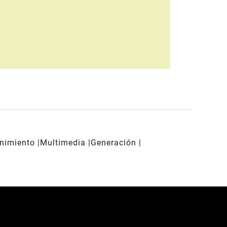
enimiento
Multimedia
Generación