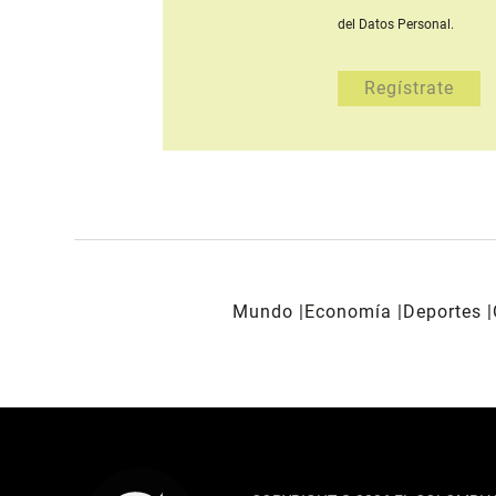
del Datos Personal.
Mundo
Economía
Deportes
REDES SOCIALES