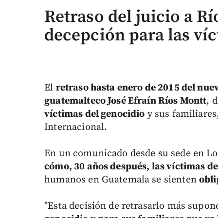
Retraso del juicio a R
decepción para las víc
El
retraso hasta enero de 2015 del nuev
guatemalteco José Efraín Ríos Montt
, 
víctimas del genocidio
y sus familiares
Internacional.
En un comunicado desde su sede en Lo
cómo, 30 años después, las víctimas de
humanos en Guatemala se sienten
obli
"Esta decisión de retrasarlo más supon