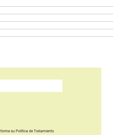
forme su Política de Tratamiento