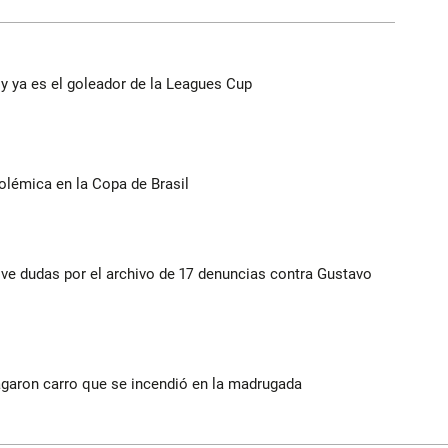
y ya es el goleador de la Leagues Cup
olémica en la Copa de Brasil
vive dudas por el archivo de 17 denuncias contra Gustavo
agaron carro que se incendió en la madrugada