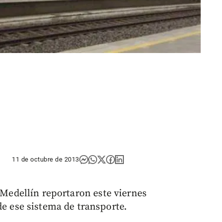
11 de octubre de 2013
Medellín reportaron este viernes
e ese sistema de transporte.