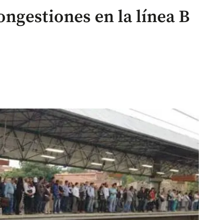
ngestiones en la línea B