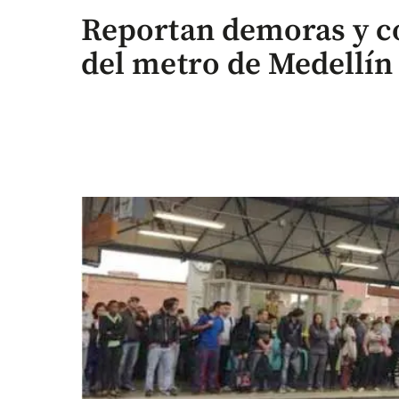
Reportan demoras y co
del metro de Medellín