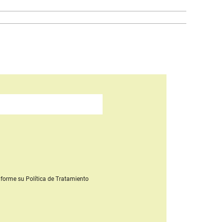
forme su Política de Tratamiento