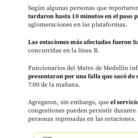
Según algunas personas que reportaron
tardaron hasta 10 minutos en el paso p
aglomeraciones en las plataformas.
Las estaciones más afectadas fueron Sa
concurridas en la línea B.
Funcionarios del Metro de Medellín i
presentaron por una falla que sacó de s
7:00 de la mañana.
Agregaron, sin embargo, que
el servic
congestiones pueden persistir durante
personas represadas en las estaciones.