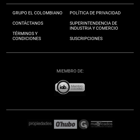
GRUPO EL COLOMBIANO
POLÍTICA DE PRIVACIDAD
CONTÁCTANOS
SUPERINTENDENCIA DE
INDUSTRIA Y COMERCIO
TÉRMINOS Y
CONDICIONES
SUSCRIPCIONES
MIEMBRO DE: