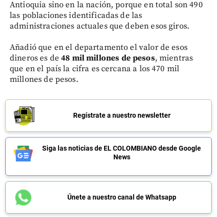
Antioquia sino en la nación, porque en total son 490
las poblaciones identificadas de las
administraciones actuales que deben esos giros.
Añadió que en el departamento el valor de esos
dineros es de
48 mil millones de pesos
, mientras
que en el país la cifra es cercana a los 470 mil
millones de pesos.
Regístrate a nuestro newsletter
Siga las noticias de EL COLOMBIANO desde Google
News
Únete a nuestro canal de Whatsapp