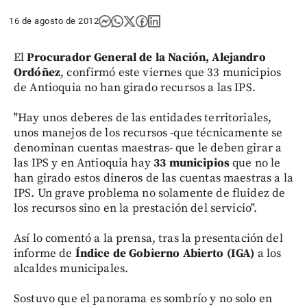
16 de agosto de 2012
El
Procurador General de la Nación, Alejandro
Ordóñez
, confirmó este viernes que 33 municipios
de Antioquia no han girado recursos a las IPS.
"Hay unos deberes de las entidades territoriales,
unos manejos de los recursos -que técnicamente se
denominan cuentas maestras- que le deben girar a
las IPS y en Antioquia hay
33 municipios
que no le
han girado estos dineros de las cuentas maestras a la
IPS. Un grave problema no solamente de fluidez de
los recursos sino en la prestación del servicio".
Así lo comentó a la prensa, tras la presentación del
informe de
Índice de Gobierno Abierto (IGA)
a los
alcaldes municipales.
Sostuvo que el panorama es sombrío y no solo en