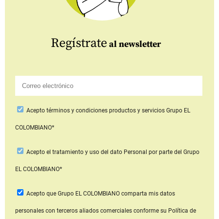
Regístrate
al newsletter
Acepto
términos y condiciones productos y servicios
Grupo EL
COLOMBIANO*
Acepto
el tratamiento y uso del dato Personal
por parte del Grupo
EL COLOMBIANO*
Acepto que Grupo EL COLOMBIANO
comparta mis datos
personales con terceros aliados comerciales
conforme su Política de