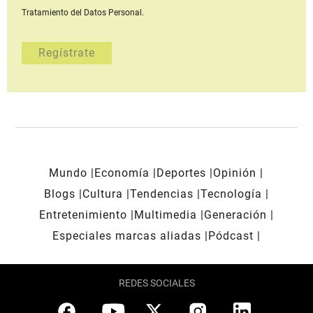
Tratamiento del Datos Personal.
Mundo
Economía
Deportes
Opinión
Blogs
Cultura
Tendencias
Tecnología
Entretenimiento
Multimedia
Generación
Especiales marcas aliadas
Pódcast
REDES SOCIALES