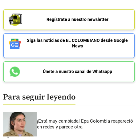
Regístrate a nuestro newsletter
Siga las noticias de EL COLOMBIANO desde Google
News
Únete a nuestro canal de Whatsapp
Para seguir leyendo
¡Está muy cambiada! Epa Colombia reapareció
en redes y parece otra