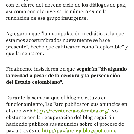
con el cierre del noveno ciclo de los diálogos de paz,
así como con el aniversario número 49 de la
fundación de ese grupo insurgente.
Agregaron que "la manipulación mediática a la que
estamos acostumbrados nuevamente se hace
presente", hecho que calificaron como "deplorable" y
que lamentaron.
Finalmente insistieron en que
seguirán "divulgando
la verdad a pesar de la censura y la persecución
del Estado colombiano".
Durante la semana que el blog no estuvo en
funcionamiento, las Farc publicaron sus anuncios en
el sitio web
https://resistencia-colombia.org/
. No
obstante con la recuperación del blog seguirán
haciendo públicos sus anuncios sobre el proceso de
paz a través de
http://pazfarc-ep.blogspot.com/
.