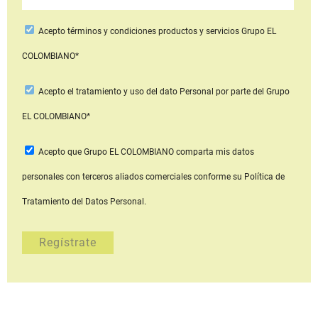
Acepto
términos y condiciones productos y servicios
Grupo EL
COLOMBIANO*
Acepto
el tratamiento y uso del dato Personal
por parte del Grupo
EL COLOMBIANO*
Acepto que Grupo EL COLOMBIANO
comparta mis datos
personales con terceros aliados comerciales
conforme su Política de
Tratamiento del Datos Personal.