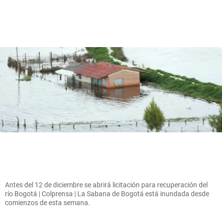
Antes del 12 de diciembre se abrirá licitación para recuperación del
río Bogotá | Colprensa | La Sabana de Bogotá está inundada desde
comienzos de esta semana.