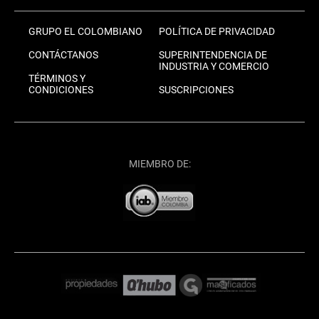
GRUPO EL COLOMBIANO
POLÍTICA DE PRIVACIDAD
CONTÁCTANOS
SUPERINTENDENCIA DE
INDUSTRIA Y COMERCIO
TÉRMINOS Y
CONDICIONES
SUSCRIPCIONES
MIEMBRO DE: