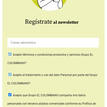
Regístrate
al newsletter
Acepto
términos y condiciones productos y servicios
Grupo EL
COLOMBIANO*
Acepto
el tratamiento y uso del dato Personal
por parte del Grupo
EL COLOMBIANO*
Acepto que Grupo EL COLOMBIANO
comparta mis datos
personales con terceros aliados comerciales
conforme su Política de