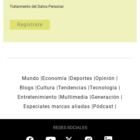
Tratamiento del Datos Personal.
Mundo
Economía
Deportes
Opinión
Blogs
Cultura
Tendencias
Tecnología
Entretenimiento
Multimedia
Generación
Especiales marcas aliadas
Pódcast
REDES SOCIALES