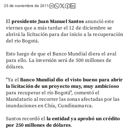
25 de noviembre de 2011
El
presidente Juan Manuel Santos
anunció este
viernes que a más tardar el 12 de diciembre se
abrirá la licitación para dar inicio a la recuperación
del río Bogotá.
Esto luego de que el Banco Mundial diera el aval
para ello. La inversión será de 500 millones de
dólares.
"Ya el
Banco Mundial dio el visto bueno para abrir
la licitación de un proyecto muy, muy ambicioso
para recuperar el río Bogotá", comentó el
Mandatario al recorrer las zonas afectadas por las
inundaciones en Chía, Cundinamarca.
Santos recordó el
la entidad ya
aprobó un crédito
por 250 millones de dólares
.