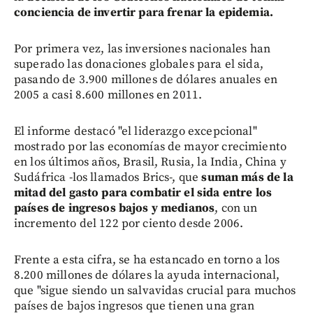
conciencia de invertir para frenar la epidemia.
Por primera vez, las inversiones nacionales han
superado las donaciones globales para el sida,
pasando de 3.900 millones de dólares anuales en
2005 a casi 8.600 millones en 2011.
El informe destacó "el liderazgo excepcional"
mostrado por las economías de mayor crecimiento
en los últimos años, Brasil, Rusia, la India, China y
Sudáfrica -los llamados Brics-, que
suman más de la
mitad del gasto para combatir el sida entre los
países de ingresos bajos y medianos
, con un
incremento del 122 por ciento desde 2006.
Frente a esta cifra, se ha estancado en torno a los
8.200 millones de dólares la ayuda internacional,
que "sigue siendo un salvavidas crucial para muchos
países de bajos ingresos que tienen una gran