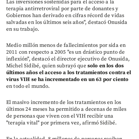
Las inversiones sostenidas para el acceso a la
terapia antirretroviral por parte de donantes y
Gobiernos han derivado en cifras récord de vidas
salvadas en los últimos seis años", destacó Onusida
en su trabajo.
Medio millón menos de fallecimientos por sida en
2011 con respecto a 2005 "es un drástico punto de
inflexión", destacó el director ejecutivo de Onusida,
Michel Sidibé, quien subrayó que
solo en los dos
últimos años el acceso a los tratamientos contra el
virus VIH se ha incrementado en un 63 por ciento
en todo el mundo.
El masivo incremento de los tratamientos en los
últimos 24 meses ha permitido a decenas de miles
de personas que viven con el VIH recibir una
"terapia vital" por primera vez, afirmó Sidibé.
En la actualidad, 8 millones de personas reciben