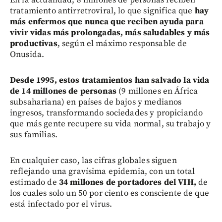
tratamiento antirretroviral, lo que significa que
hay
más enfermos que nunca que reciben ayuda para
vivir vidas más prolongadas, más saludables y más
productivas
, según el máximo responsable de
Onusida.
Desde 1995, estos tratamientos han salvado la vida
de 14 millones de personas
(9 millones en África
subsahariana) en países de bajos y medianos
ingresos, transformando sociedades y propiciando
que más gente recupere su vida normal, su trabajo y
sus familias.
En cualquier caso, las cifras globales siguen
reflejando una gravísima epidemia, con un total
estimado de
34 millones de portadores del VIH,
de
los cuales solo un 50 por ciento es consciente de que
está infectado por el virus.