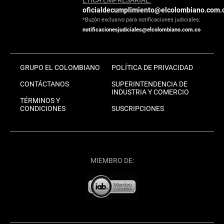
oficialdecumplimiento@elcolombiano.com.
*Buzón exclusivo para notificaciones judiciales:
notificacionesjudiciales@elcolombiano.com.co
GRUPO EL COLOMBIANO
POLÍTICA DE PRIVACIDAD
CONTÁCTANOS
SUPERINTENDENCIA DE
INDUSTRIA Y COMERCIO
TÉRMINOS Y
CONDICIONES
SUSCRIPCIONES
MIEMBRO DE: