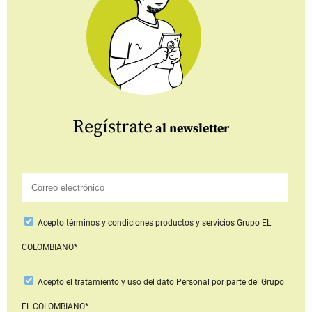
Regístrate
al newsletter
Acepto
términos y condiciones productos y servicios
Grupo EL
COLOMBIANO*
Acepto
el tratamiento y uso del dato Personal
por parte del Grupo
EL COLOMBIANO*