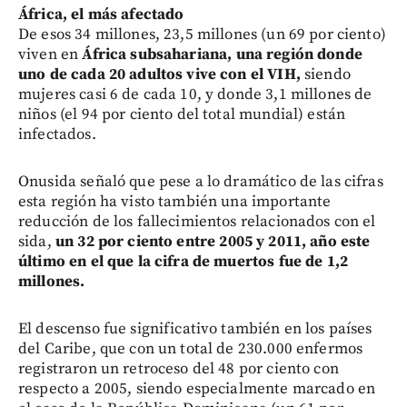
África, el más afectado
De esos 34 millones, 23,5 millones (un 69 por ciento)
viven en
África subsahariana, una región donde
uno de cada 20 adultos vive con el VIH,
siendo
mujeres casi 6 de cada 10, y donde 3,1 millones de
niños (el 94 por ciento del total mundial) están
infectados.
Onusida señaló que pese a lo dramático de las cifras
esta región ha visto también una importante
reducción de los fallecimientos relacionados con el
sida,
un 32 por ciento entre 2005 y 2011, año este
último en el que la cifra de muertos fue de 1,2
millones.
El descenso fue significativo también en los países
del Caribe, que con un total de 230.000 enfermos
registraron un retroceso del 48 por ciento con
respecto a 2005, siendo especialmente marcado en