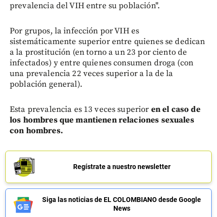
prevalencia del VIH entre su población".
Por grupos, la infección por VIH es
sistemáticamente superior entre quienes se dedican
a la prostitución (en torno a un 23 por ciento de
infectados) y entre quienes consumen droga (con
una prevalencia 22 veces superior a la de la
población general).
Esta prevalencia es 13 veces superior
en el caso de
los hombres que mantienen relaciones sexuales
con hombres.
Regístrate a nuestro newsletter
Siga las noticias de EL COLOMBIANO desde Google
News