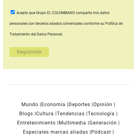
Acepto que Grupo EL COLOMBIANO
comparta mis datos
personales con terceros aliados comerciales
conforme su Política de
Tratamiento del Datos Personal.
Mundo
Economía
Deportes
Opinión
Blogs
Cultura
Tendencias
Tecnología
Entretenimiento
Multimedia
Generación
Especiales marcas aliadas
Pódcast