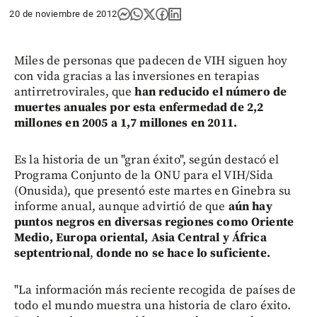
20 de noviembre de 2012
Miles de personas que padecen de VIH siguen hoy
con vida gracias a las inversiones en terapias
antirretrovirales, que
han reducido el número de
muertes anuales por esta enfermedad de 2,2
millones en 2005 a 1,7 millones en 2011.
Es la historia de un "gran éxito", según destacó el
Programa Conjunto de la ONU para el VIH/Sida
(Onusida), que presentó este martes en Ginebra su
informe anual, aunque advirtió de que
aún hay
puntos negros en diversas regiones como Oriente
Medio, Europa oriental, Asia Central y África
septentrional
,
donde no se hace lo suficiente.
"La información más reciente recogida de países de
todo el mundo muestra una historia de claro éxito.