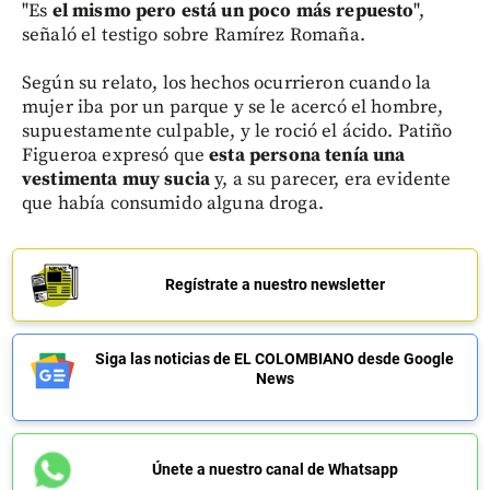
"Es
el mismo pero está un poco más repuesto
",
señaló el testigo sobre Ramírez Romaña.
Según su relato, los hechos ocurrieron cuando la
mujer iba por un parque y se le acercó el hombre,
supuestamente culpable, y le roció el ácido. Patiño
Figueroa expresó que
esta persona tenía una
vestimenta muy sucia
y, a su parecer, era evidente
que había consumido alguna droga.
Regístrate a nuestro newsletter
Siga las noticias de EL COLOMBIANO desde Google
News
Únete a nuestro canal de Whatsapp