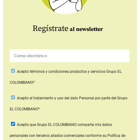
Regístrate
al newsletter
Acepto
términos y condiciones productos y servicios
Grupo EL
COLOMBIANO*
Acepto
el tratamiento y uso del dato Personal
por parte del Grupo
EL COLOMBIANO*
Acepto que Grupo EL COLOMBIANO
comparta mis datos
personales con terceros aliados comerciales
conforme su Política de