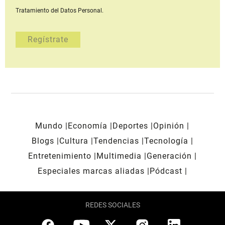
Tratamiento del Datos Personal.
Mundo
Economía
Deportes
Opinión
Blogs
Cultura
Tendencias
Tecnología
Entretenimiento
Multimedia
Generación
Especiales marcas aliadas
Pódcast
REDES SOCIALES