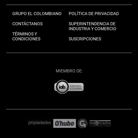
GRUPO EL COLOMBIANO
POLÍTICA DE PRIVACIDAD
CONTÁCTANOS
SUPERINTENDENCIA DE
INDUSTRIA Y COMERCIO
TÉRMINOS Y
CONDICIONES
SUSCRIPCIONES
MIEMBRO DE: