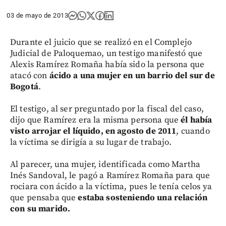
03 de mayo de 2013
Durante el juicio que se realizó en el Complejo
Judicial de Paloquemao, un testigo manifestó que
Alexis Ramírez Romaña había sido la persona que
atacó con
ácido a una mujer en un barrio del sur de
Bogotá
.
El testigo, al ser preguntado por la fiscal del caso,
dijo que Ramírez era la misma persona que
él había
visto arrojar el líquido, en agosto de 2011
, cuando
la víctima se dirigía a su lugar de trabajo.
Al parecer, una mujer, identificada como Martha
Inés Sandoval, le pagó a Ramírez Romaña para que
rociara con ácido a la víctima, pues le tenía celos ya
que pensaba que
estaba sosteniendo una relación
con su marido.