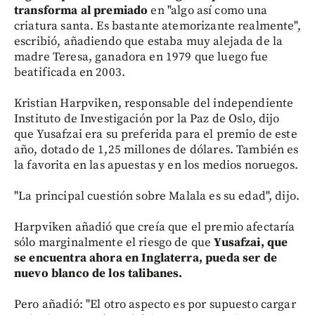
transforma al premiado
en "algo así como una
criatura santa. Es bastante atemorizante realmente",
escribió, añadiendo que estaba muy alejada de la
madre Teresa, ganadora en 1979 que luego fue
beatificada en 2003.
Kristian Harpviken, responsable del independiente
Instituto de Investigación por la Paz de Oslo, dijo
que Yusafzai era su preferida para el premio de este
año, dotado de 1,25 millones de dólares. También es
la favorita en las apuestas y en los medios noruegos.
"La principal cuestión sobre Malala es su edad", dijo.
Harpviken añadió que creía que el premio afectaría
sólo marginalmente el riesgo de que
Yusafzai, que
se encuentra ahora en Inglaterra, pueda ser de
nuevo blanco de los talibanes.
Pero añadió: "El otro aspecto es por supuesto cargar