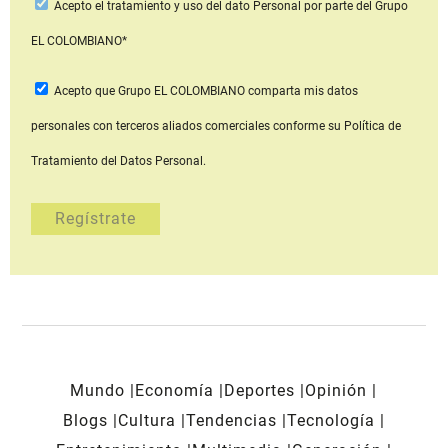
Acepto
el tratamiento y uso del dato Personal
por parte del Grupo
EL COLOMBIANO*
Acepto que Grupo EL COLOMBIANO
comparta mis datos
personales con terceros aliados comerciales
conforme su Política de
Tratamiento del Datos Personal.
Mundo
Economía
Deportes
Opinión
Blogs
Cultura
Tendencias
Tecnología