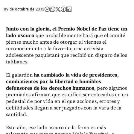
09 de octubre de 2013
Junto con la gloria, el Premio Nobel de Paz tiene un
lado oscuro
que probablemente hará que el comité
piense mucho antes de otorgar el viernes el
reconocimiento a la favorita, una activista
adolescente paquistaní que recibió un disparo de los
talibanes.
El galardón
ha cambiado la vida de presidentes,
combatientes por la libertad o humildes
defensores de los derechos humanos
, pero algunos
premiados afirman que es difícil ser colocados en un
pedestal de por vida en el que acciones, errores y
debilidades llegan a ser juzgados con la vara de la
santidad.
Este año, ese lado oscuro de la fama es más