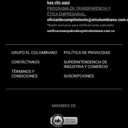
haz clic aquí
PROGRAMA DE TRANSPARENCIA Y
ÉTICA EMPRESARIAL:
oficialdecumplimiento@elcolombiano.com.
*Buzón exclusivo para notificaciones judiciales:
notificacionesjudiciales@elcolombiano.com.co
GRUPO EL COLOMBIANO
POLÍTICA DE PRIVACIDAD
CONTÁCTANOS
SUPERINTENDENCIA DE
INDUSTRIA Y COMERCIO
TÉRMINOS Y
CONDICIONES
SUSCRIPCIONES
MIEMBRO DE: