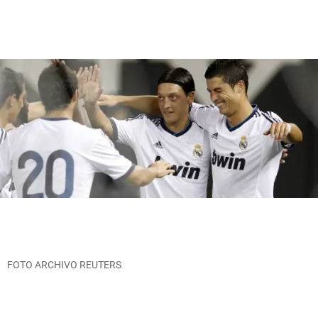
FOTO ARCHIVO REUTERS