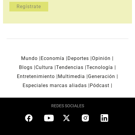
Mundo
Economía
Deportes
Opinión
Blogs
Cultura
Tendencias
Tecnología
Entretenimiento
Multimedia
Generación
Especiales marcas aliadas
Pódcast
REDES SOCIALES