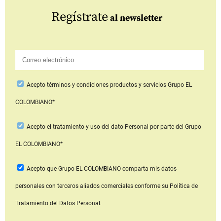
Regístrate
al newsletter
Acepto
términos y condiciones productos y servicios
Grupo EL
COLOMBIANO*
Acepto
el tratamiento y uso del dato Personal
por parte del Grupo
EL COLOMBIANO*
Acepto que Grupo EL COLOMBIANO
comparta mis datos
personales con terceros aliados comerciales
conforme su Política de
Tratamiento del Datos Personal.