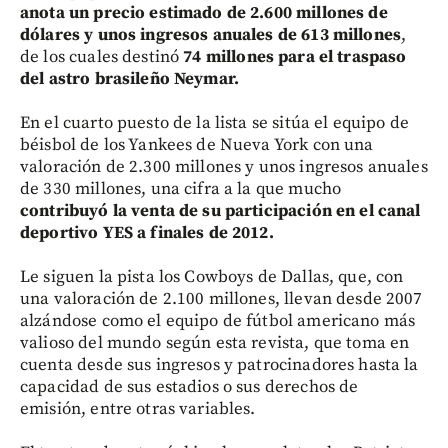
anota un precio estimado de 2.600 millones de
dólares y unos ingresos anuales de 613 millones
,
de los cuales destinó
74 millones para el traspaso
del astro brasileño Neymar.
En el cuarto puesto de la lista se sitúa el equipo de
béisbol de los Yankees de Nueva York con una
valoración de 2.300 millones y unos ingresos anuales
de 330 millones, una cifra a la que mucho
contribuyó la venta de su participación en el canal
deportivo YES a finales de 2012.
Le siguen la pista los Cowboys de Dallas, que, con
una valoración de 2.100 millones, llevan desde 2007
alzándose como el equipo de fútbol americano más
valioso del mundo según esta revista, que toma en
cuenta desde sus ingresos y patrocinadores hasta la
capacidad de sus estadios o sus derechos de
emisión, entre otras variables.