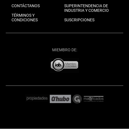
CONTÁCTANOS
SUPERINTENDENCIA DE
INDUSTRIA Y COMERCIO
TÉRMINOS Y
CONDICIONES
SUSCRIPCIONES
MIEMBRO DE: