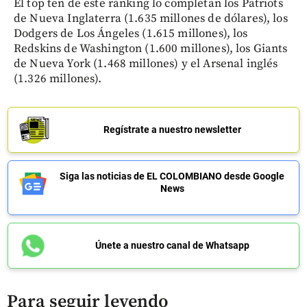
El top ten de este ránking lo completan los Patriots
de Nueva Inglaterra (1.635 millones de dólares), los
Dodgers de Los Ángeles (1.615 millones), los
Redskins de Washington (1.600 millones), los Giants
de Nueva York (1.468 millones) y el Arsenal inglés
(1.326 millones).
Regístrate a nuestro newsletter
Siga las noticias de EL COLOMBIANO desde Google
News
Únete a nuestro canal de Whatsapp
Para seguir leyendo