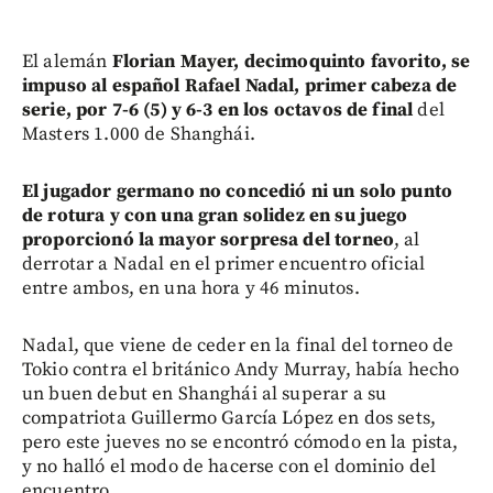
El alemán
Florian Mayer, decimoquinto favorito, se
impuso al español Rafael Nadal, primer cabeza de
serie, por 7-6 (5) y 6-3 en los octavos de final
del
Masters 1.000 de Shanghái.
El jugador germano no concedió ni un solo punto
de rotura y con una gran solidez en su juego
proporcionó la mayor sorpresa del torneo
, al
derrotar a Nadal en el primer encuentro oficial
entre ambos, en una hora y 46 minutos.
Nadal, que viene de ceder en la final del torneo de
Tokio contra el británico Andy Murray, había hecho
un buen debut en Shanghái al superar a su
compatriota Guillermo García López en dos sets,
pero este jueves no se encontró cómodo en la pista,
y no halló el modo de hacerse con el dominio del
encuentro.