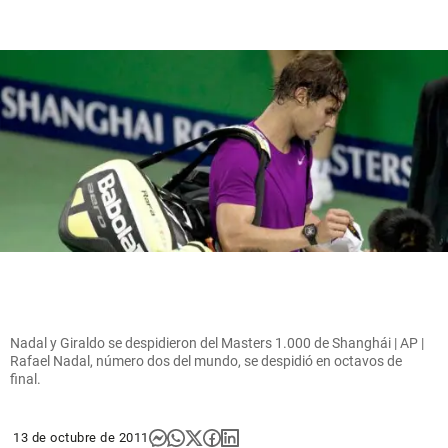
Nadal y Giraldo se despidieron del Masters 1.000 de Shanghái | AP |
Rafael Nadal, número dos del mundo, se despidió en octavos de
final.
13 de octubre de 2011