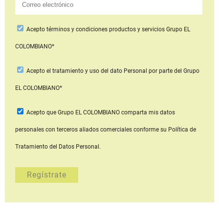
Acepto
términos y condiciones productos y servicios
Grupo EL
COLOMBIANO*
Acepto
el tratamiento y uso del dato Personal
por parte del Grupo
EL COLOMBIANO*
Acepto que Grupo EL COLOMBIANO
comparta mis datos
personales con terceros aliados comerciales
conforme su Política de
Tratamiento del Datos Personal.