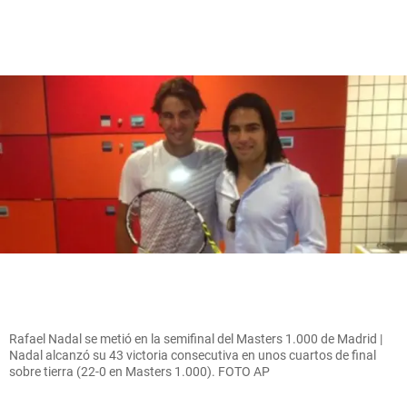
Rafael Nadal se metió en la semifinal del Masters 1.000 de Madrid |
Nadal alcanzó su 43 victoria consecutiva en unos cuartos de final
sobre tierra (22-0 en Masters 1.000). FOTO AP