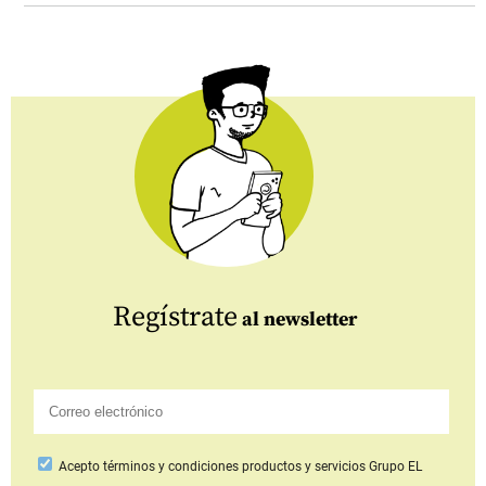
Regístrate
al newsletter
Acepto
términos y condiciones productos y servicios
Grupo EL