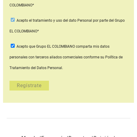
COLOMBIANO*
Acepto
el tratamiento y uso del dato Personal
por parte del Grupo
EL COLOMBIANO*
Acepto que Grupo EL COLOMBIANO
comparta mis datos
personales con terceros aliados comerciales
conforme su Política de
Tratamiento del Datos Personal.