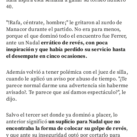
40.
"!Rafa, céntrate, hombre¡" le gritaron al zurdo de
Manacor durante el partido. No era para menos,
porque el que dominó todo el encuentro fue Ferrer,
ante un Nadal
errático de revés, con poca
inspiración y que había perdido su servicio hasta
el desempate en cinco ocasiones.
Además volvió a tener polémica con el juez de silla,
cuando le aplicó un aviso por abuso de tiempo. "¿Te
parece normal darme una advertencia sin haberme
avisado?. Te parece que así damos espectáculo?", le
dijo.
Salvo el tercer set donde ya dominó a placer, lo
anterior significó
un suplicio para Nadal que no
encontraba la forma de colocar su golpe de revés
,
y que ante su inseguridad optó por cortarlo para