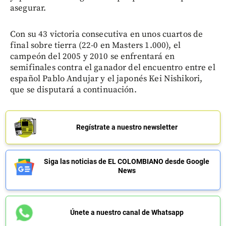
asegurar.
Con su 43 victoria consecutiva en unos cuartos de
final sobre tierra (22-0 en Masters 1.000), el
campeón del 2005 y 2010 se enfrentará en
semifinales contra el ganador del encuentro entre el
español Pablo Andujar y el japonés Kei Nishikori,
que se disputará a continuación.
Regístrate a nuestro newsletter
Siga las noticias de EL COLOMBIANO desde Google
News
Únete a nuestro canal de Whatsapp