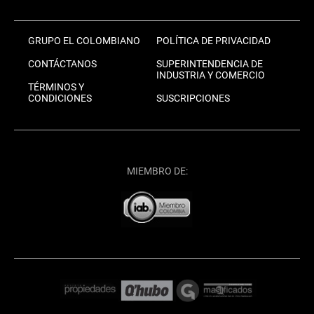
GRUPO EL COLOMBIANO
POLÍTICA DE PRIVACIDAD
CONTÁCTANOS
SUPERINTENDENCIA DE
INDUSTRIA Y COMERCIO
TÉRMINOS Y
CONDICIONES
SUSCRIPCIONES
MIEMBRO DE: