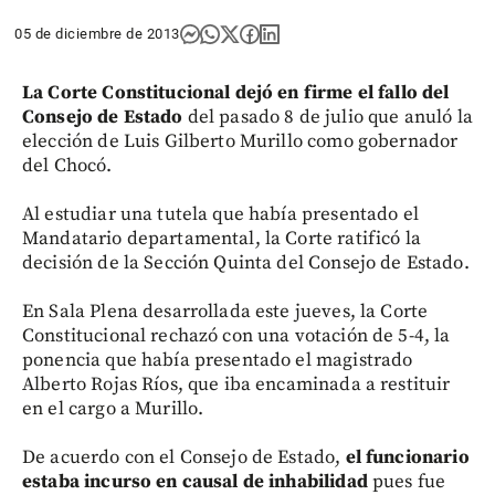
05 de diciembre de 2013
La Corte Constitucional dejó en firme el fallo del
Consejo de Estado
del pasado 8 de julio que anuló la
elección de Luis Gilberto Murillo como gobernador
del Chocó.
Al estudiar una tutela que había presentado el
Mandatario departamental, la Corte ratificó la
decisión de la Sección Quinta del Consejo de Estado.
En Sala Plena desarrollada este jueves, la Corte
Constitucional rechazó con una votación de 5-4, la
ponencia que había presentado el magistrado
Alberto Rojas Ríos, que iba encaminada a restituir
en el cargo a Murillo.
De acuerdo con el Consejo de Estado,
el funcionario
estaba incurso en causal de inhabilidad
pues fue