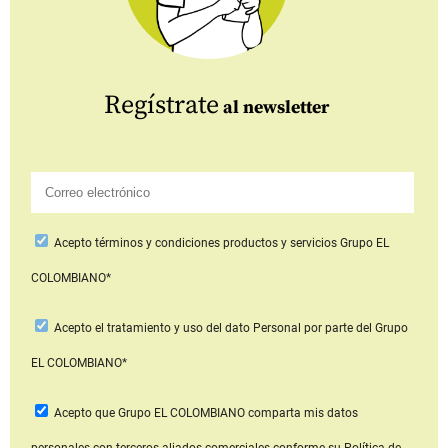
Regístrate
al newsletter
Acepto
términos y condiciones productos y servicios
Grupo EL
COLOMBIANO*
Acepto
el tratamiento y uso del dato Personal
por parte del Grupo
EL COLOMBIANO*
Acepto que Grupo EL COLOMBIANO
comparta mis datos