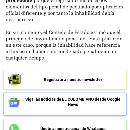
procedente
porque el legislador modificó los
elementos del tipo penal de peculado por aplicación
oficial diferente y por tanto la inhabilidad debía
desaparecer.
En su momento, el Consejo de Estado estimó que el
principio de favorabilidad penal no tenía aplicación
en este caso, porque la inhabilidad hace referencia
al hecho de haber sido condenado penalmente en
cualquier tiempo.
Regístrate a nuestro newsletter
Siga las noticias de EL COLOMBIANO desde Google
News
Únete a nuestro canal de Whatsapp