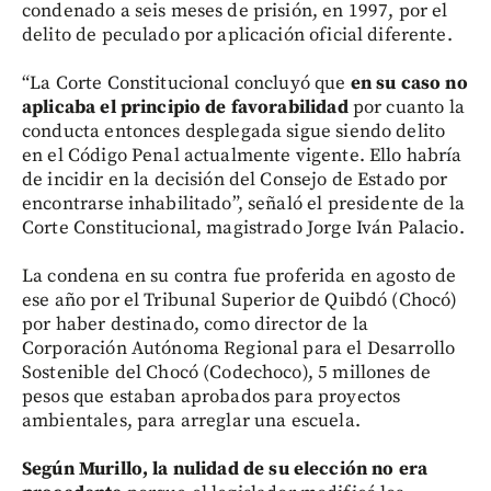
condenado a seis meses de prisión, en 1997, por el
delito de peculado por aplicación oficial diferente.
“La Corte Constitucional concluyó que
en su caso no
aplicaba el principio de favorabilidad
por cuanto la
conducta entonces desplegada sigue siendo delito
en el Código Penal actualmente vigente. Ello habría
de incidir en la decisión del Consejo de Estado por
encontrarse inhabilitado”, señaló el presidente de la
Corte Constitucional, magistrado Jorge Iván Palacio.
La condena en su contra fue proferida en agosto de
ese año por el Tribunal Superior de Quibdó (Chocó)
por haber destinado, como director de la
Corporación Autónoma Regional para el Desarrollo
Sostenible del Chocó (Codechoco), 5 millones de
pesos que estaban aprobados para proyectos
ambientales, para arreglar una escuela.
Según Murillo,
la nulidad de su elección no era