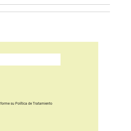
forme su Política de Tratamiento