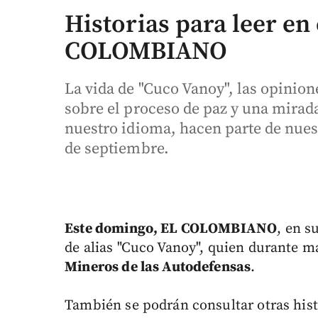
Historias para leer en
COLOMBIANO
La vida de "Cuco Vanoy", las opinion
sobre el proceso de paz y una mirada
nuestro idioma, hacen parte de nues
de septiembre.
Este domingo, EL COLOMBIANO
, en s
de alias "Cuco Vanoy", quien durante m
Mineros de las Autodefensas
.
También se podrán consultar otras hist