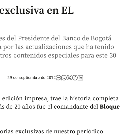
 exclusiva en EL
es del Presidente del Banco de Bogotá
 por las actualizaciones que ha tenido
tros contenidos especiales para este 30
29 de septiembre de 2012
u edición impresa, trae la historia completa
ás de 20 años fue el comandante del
Bloque
orias exclusivas de nuestro periódico.