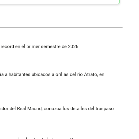
s récord en el primer semestre de 2026
a a habitantes ubicados a orillas del río Atrato, en
ador del Real Madrid; conozca los detalles del traspaso