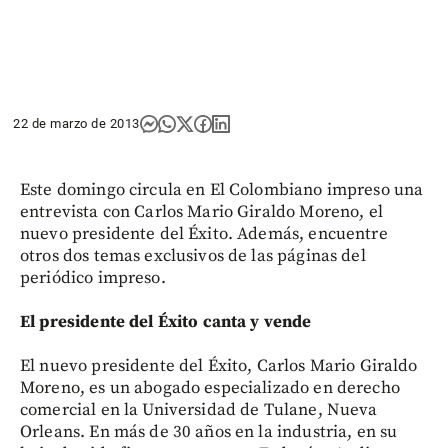
22 de marzo de 2013
Este domingo circula en El Colombiano impreso una
entrevista con Carlos Mario Giraldo Moreno, el
nuevo presidente del Éxito. Además, encuentre
otros dos temas exclusivos de las páginas del
periódico impreso.
El presidente del Éxito canta y vende
El nuevo presidente del Éxito, Carlos Mario Giraldo
Moreno, es un abogado especializado en derecho
comercial en la Universidad de Tulane, Nueva
Orleans. En más de 30 años en la industria, en su