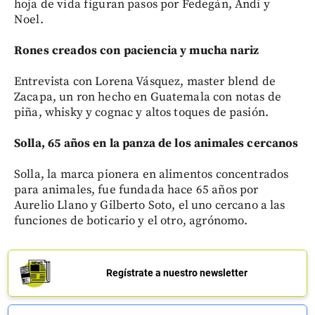
hoja de vida figuran pasos por Fedegán, Andi y
Noel.
Rones creados con paciencia y mucha nariz
Entrevista con Lorena Vásquez, master blend de
Zacapa, un ron hecho en Guatemala con notas de
piña, whisky y cognac y altos toques de pasión.
Solla, 65 años en la panza de los animales cercanos
Solla, la marca pionera en alimentos concentrados
para animales, fue fundada hace 65 años por
Aurelio Llano y Gilberto Soto, el uno cercano a las
funciones de boticario y el otro, agrónomo.
Regístrate a nuestro newsletter