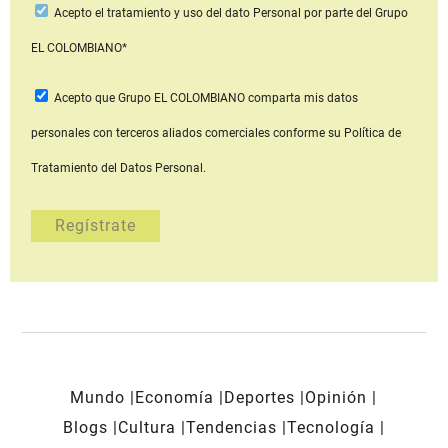
Acepto
el tratamiento y uso del dato Personal
por parte del Grupo
EL COLOMBIANO*
Acepto que Grupo EL COLOMBIANO
comparta mis datos
personales con terceros aliados comerciales
conforme su Política de
Tratamiento del Datos Personal.
Mundo
Economía
Deportes
Opinión
Blogs
Cultura
Tendencias
Tecnología