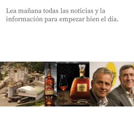
Lea mañana todas las noticias y la
información para empezar bien el día.