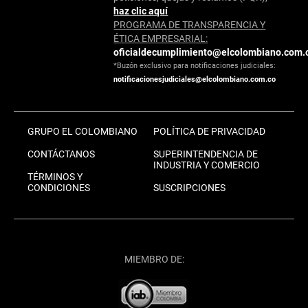
haz clic aquí
PROGRAMA DE TRANSPARENCIA Y
ÉTICA EMPRESARIAL:
oficialdecumplimiento@elcolombiano.com.
*Buzón exclusivo para notificaciones judiciales:
notificacionesjudiciales@elcolombiano.com.co
GRUPO EL COLOMBIANO
POLÍTICA DE PRIVACIDAD
CONTÁCTANOS
SUPERINTENDENCIA DE
INDUSTRIA Y COMERCIO
TÉRMINOS Y
CONDICIONES
SUSCRIPCIONES
MIEMBRO DE: