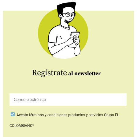
Regístrate
al newsletter
Acepto
términos y condiciones productos y servicios
Grupo EL
COLOMBIANO*