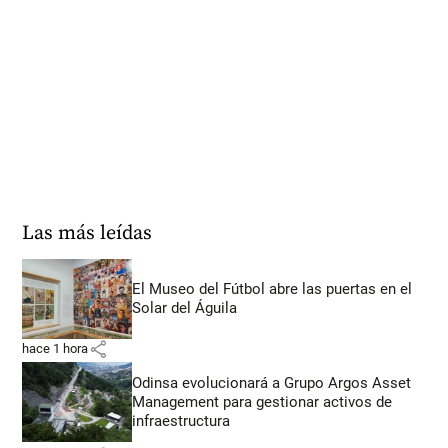
Las más leídas
El Museo del Fútbol abre las puertas en el
Solar del Águila
share
hace 1 hora
Odinsa evolucionará a Grupo Argos Asset
Management para gestionar activos de
infraestructura