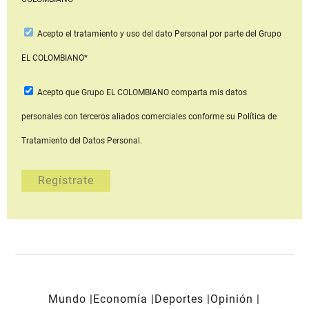
Acepto
el tratamiento y uso del dato Personal
por parte del Grupo
EL COLOMBIANO*
Acepto que Grupo EL COLOMBIANO
comparta mis datos
personales con terceros aliados comerciales
conforme su Política de
Tratamiento del Datos Personal.
Mundo
Economía
Deportes
Opinión