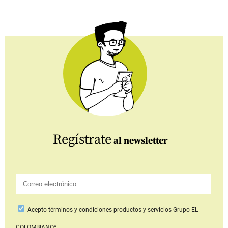
Regístrate
al newsletter
Acepto
términos y condiciones productos y servicios
Grupo EL
COLOMBIANO*