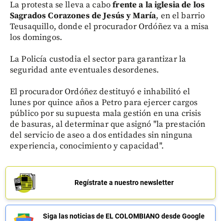
La protesta se lleva a cabo
frente a la iglesia de los
Sagrados Corazones de Jesús y María
, en el barrio
Teusaquillo, donde el procurador Ordóñez va a misa
los domingos.
La Policía custodia el sector para garantizar la
seguridad ante eventuales desordenes.
El procurador Ordóñez destituyó e inhabilitó el
lunes por quince años a Petro para ejercer cargos
público por su supuesta mala gestión en una crisis
de basuras, al determinar que asignó "la prestación
del servicio de aseo a dos entidades sin ninguna
experiencia, conocimiento y capacidad".
Regístrate a nuestro newsletter
Siga las noticias de EL COLOMBIANO desde Google