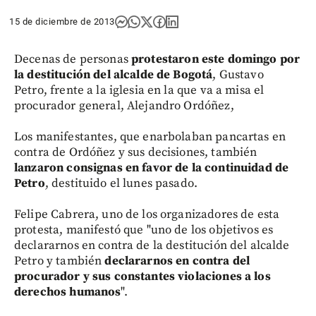
15 de diciembre de 2013
Decenas de personas
protestaron este domingo por
la destitución del alcalde de Bogotá
, Gustavo
Petro, frente a la iglesia en la que va a misa el
procurador general, Alejandro Ordóñez,
Los manifestantes, que enarbolaban pancartas en
contra de Ordóñez y sus decisiones, también
lanzaron consignas en favor de la continuidad de
Petro
, destituido el lunes pasado.
Felipe Cabrera, uno de los organizadores de esta
protesta, manifestó que "uno de los objetivos es
declararnos en contra de la destitución del alcalde
Petro y también
declararnos en contra del
procurador y sus constantes violaciones a los
derechos humanos
".