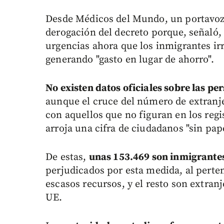
Desde Médicos del Mundo, un portavoz, 
derogación del decreto porque, señaló, 
urgencias ahora que los inmigrantes irr
generando "gasto en lugar de ahorro".
No existen datos oficiales sobre las p
aunque el cruce del número de extranje
con aquellos que no figuran en los reg
arroja una cifra de ciudadanos "sin pap
De estas,
unas 153.469 son inmigrante
perjudicados por esta medida, al perte
escasos recursos, y el resto son extranj
UE.