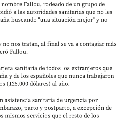
e nombre Fallou, rodeado de un grupo de
dió a las autoridades sanitarias que no les
spaña buscando "una situación mejor" y no
no nos tratan, al final se va a contagiar más
eró Fallou.
rjeta sanitaria de todos los extranjeros que
paña y de los españoles que nunca trabajaron
os (125.000 dólares) al año.
n asistencia sanitaria de urgencia por
mbarazo, parto y postparto, a excepción de
s mismos servicios que el resto de los