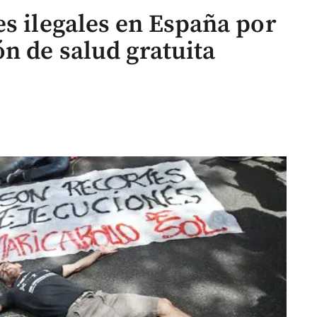
es ilegales en España por
n de salud gratuita