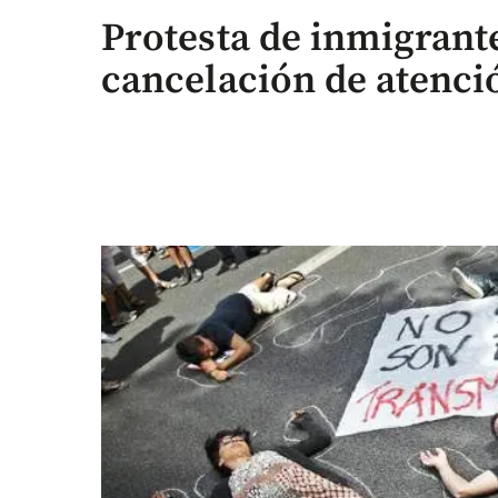
Protesta de inmigrant
cancelación de atenció