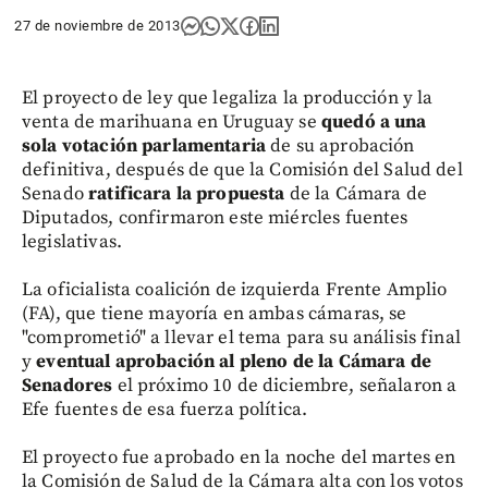
27 de noviembre de 2013
El proyecto de ley que legaliza la producción y la
venta de marihuana en Uruguay se
quedó a una
sola votación parlamentaria
de su aprobación
definitiva, después de que la Comisión del Salud del
Senado
ratificara la propuesta
de la Cámara de
Diputados, confirmaron este miércles fuentes
legislativas.
La oficialista coalición de izquierda Frente Amplio
(FA), que tiene mayoría en ambas cámaras, se
"comprometió" a llevar el tema para su análisis final
y
eventual aprobación al pleno de la Cámara de
Senadores
el próximo 10 de diciembre, señalaron a
Efe fuentes de esa fuerza política.
El proyecto fue aprobado en la noche del martes en
la Comisión de Salud de la Cámara alta con los votos