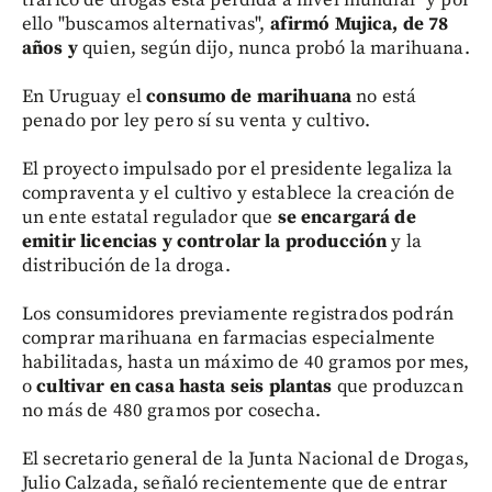
ello "buscamos alternativas",
afirmó Mujica, de 78
años y
quien, según dijo, nunca probó la marihuana.
En Uruguay el
consumo de marihuana
no está
penado por ley pero sí su venta y cultivo.
El proyecto impulsado por el presidente legaliza la
compraventa y el cultivo y establece la creación de
un ente estatal regulador que
se encargará de
emitir licencias y controlar la producción
y la
distribución de la droga.
Los consumidores previamente registrados podrán
comprar marihuana en farmacias especialmente
habilitadas, hasta un máximo de 40 gramos por mes,
o
cultivar en casa hasta seis plantas
que produzcan
no más de 480 gramos por cosecha.
El secretario general de la Junta Nacional de Drogas,
Julio Calzada, señaló recientemente que de entrar