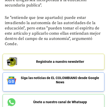
secundaria publica".
Se "entiende que (ese apartado) puede estar
invadiendo la autonomía de las autoridades de la
educación", pero estas "pueden tomar el espíritu de
este artículo y aplicarlo como ellas entiendan mejor
dentro del campo de su autonomía", argumentó
Conde.
Regístrate a nuestro newsletter
Siga las noticias de EL COLOMBIANO desde Google
News
Únete a nuestro canal de Whatsapp