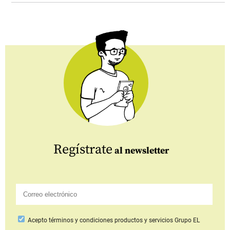
Regístrate
al newsletter
Acepto
términos y condiciones productos y servicios
Grupo EL