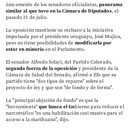
únicamente de los senadores oficialistas,
panorama
similar al que tuvo en la Cámara de Diputados
, el
pasado 31 de julio.
La oposición mantiene su rechazo a la iniciativa
impulsada por el presidente uruguayo, José Mujica,
pero no tiene posibilidades de
modificarla por
estar en minoría
en el Parlamento.
El senador Alfredo Solari, del Partido Colorado,
segunda fuerza de la oposición
y presidente de la
Cámara de Salud del Senado, afirmó a Efe que su
partido tiene "dos tipos de reparos" sobre el
proyecto de ley y que son "de fondo y de forma".
La "principal objeción de fondo" es que la
"herramienta"
que busca el Go
bierno para reducir el
narcotráfico "es una habilitación casi masiva para el
acceso a la marihuana", dijo.