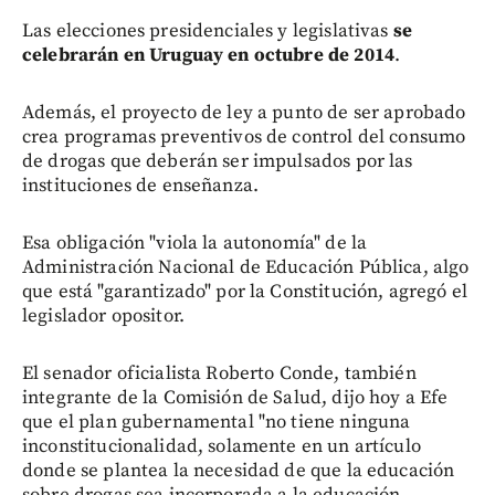
Las elecciones presidenciales y legislativas
se
celebrarán en Uruguay en octubre de 2014
.
Además, el proyecto de ley a punto de ser aprobado
crea programas preventivos de control del consumo
de drogas que deberán ser impulsados por las
instituciones de enseñanza.
Esa obligación "viola la autonomía" de la
Administración Nacional de Educación Pública, algo
que está "garantizado" por la Constitución, agregó el
legislador opositor.
El senador oficialista Roberto Conde, también
integrante de la Comisión de Salud, dijo hoy a Efe
que el plan gubernamental "no tiene ninguna
inconstitucionalidad, solamente en un artículo
donde se plantea la necesidad de que la educación
sobre drogas sea incorporada a la educación