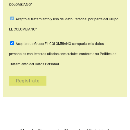
COLOMBIANO*
Acepto
el tratamiento y uso del dato Personal
por parte del Grupo
EL COLOMBIANO*
Acepto que Grupo EL COLOMBIANO
comparta mis datos
personales con terceros aliados comerciales
conforme su Política de
Tratamiento del Datos Personal.