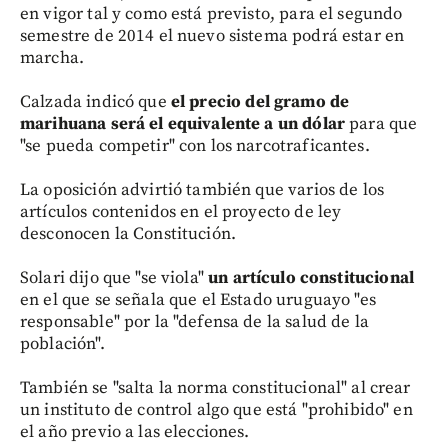
en vigor tal y como está previsto, para el segundo
semestre de 2014 el nuevo sistema podrá estar en
marcha.
Calzada indicó que
el precio del gramo de
marihuana será el equivalente a un dólar
para que
"se pueda competir" con los narcotraficantes.
La oposición advirtió también que varios de los
artículos contenidos en el proyecto de ley
desconocen la Constitución.
Solari dijo que "se viola"
un artículo constitucional
en el que se señala que el Estado uruguayo "es
responsable" por la "defensa de la salud de la
población".
También se "salta la norma constitucional" al crear
un instituto de control algo que está "prohibido" en
el año previo a las elecciones.