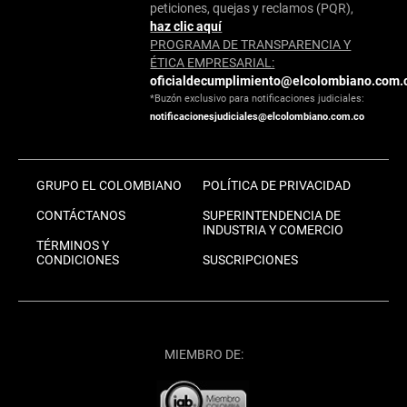
peticiones, quejas y reclamos (PQR),
haz clic aquí
PROGRAMA DE TRANSPARENCIA Y
ÉTICA EMPRESARIAL:
oficialdecumplimiento@elcolombiano.com.
*Buzón exclusivo para notificaciones judiciales:
notificacionesjudiciales@elcolombiano.com.co
GRUPO EL COLOMBIANO
POLÍTICA DE PRIVACIDAD
CONTÁCTANOS
SUPERINTENDENCIA DE
INDUSTRIA Y COMERCIO
TÉRMINOS Y
CONDICIONES
SUSCRIPCIONES
MIEMBRO DE: