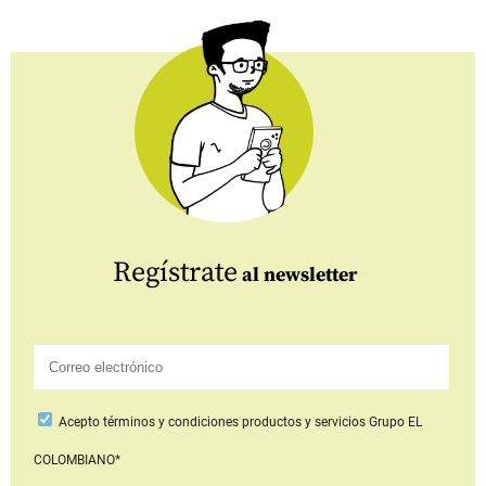
Regístrate
al newsletter
Acepto
términos y condiciones productos y servicios
Grupo EL
COLOMBIANO*