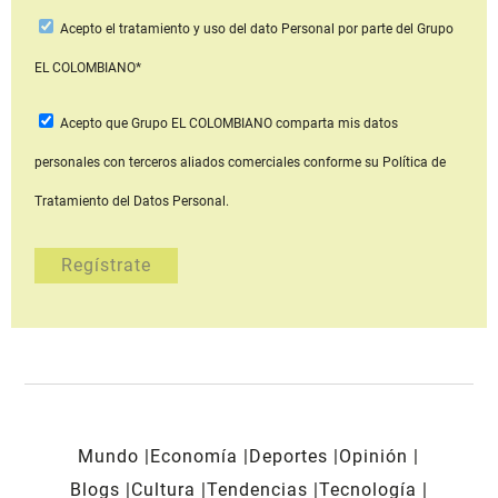
Acepto
el tratamiento y uso del dato Personal
por parte del Grupo
EL COLOMBIANO*
Acepto que Grupo EL COLOMBIANO
comparta mis datos
personales con terceros aliados comerciales
conforme su Política de
Tratamiento del Datos Personal.
Mundo
Economía
Deportes
Opinión
Blogs
Cultura
Tendencias
Tecnología