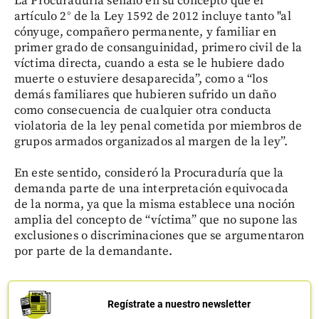
La Procuraduría señaló en su concepto que el
artículo 2° de la Ley 1592 de 2012 incluye tanto "al
cónyuge, compañero permanente, y familiar en
primer grado de consanguinidad, primero civil de la
víctima directa, cuando a esta se le hubiere dado
muerte o estuviere desaparecida”, como a “los
demás familiares que hubieren sufrido un daño
como consecuencia de cualquier otra conducta
violatoria de la ley penal cometida por miembros de
grupos armados organizados al margen de la ley”.
En este sentido, consideró la Procuraduría que la
demanda parte de una interpretación equivocada
de la norma, ya que la misma establece una noción
amplia del concepto de “víctima” que no supone las
exclusiones o discriminaciones que se argumentaron
por parte de la demandante.
Regístrate a nuestro newsletter