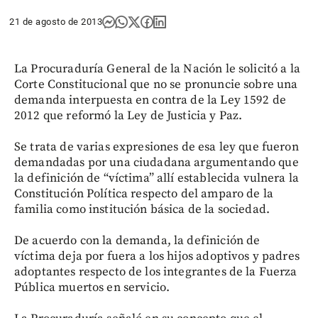
21 de agosto de 2013
La Procuraduría General de la Nación le solicitó a la
Corte Constitucional que no se pronuncie sobre una
demanda interpuesta en contra de la Ley 1592 de
2012 que reformó la Ley de Justicia y Paz.
Se trata de varias expresiones de esa ley que fueron
demandadas por una ciudadana argumentando que
la definición de “víctima” allí establecida vulnera la
Constitución Política respecto del amparo de la
familia como institución básica de la sociedad.
De acuerdo con la demanda, la definición de
víctima deja por fuera a los hijos adoptivos y padres
adoptantes respecto de los integrantes de la Fuerza
Pública muertos en servicio.