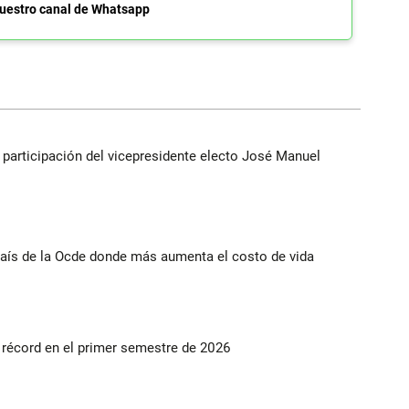
uestro canal de Whatsapp
participación del vicepresidente electo José Manuel
ís de la Ocde donde más aumenta el costo de vida
s récord en el primer semestre de 2026