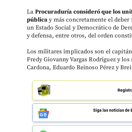
La
Procuraduría consideró que los un
pública
y más concretamente el deber 
un Estado Social y Democrático de Dere
y defensa, entre otros, del orden consti
Los militares implicados son el capitá
Fredy Giovanny Vargas Rodríguez y los
Cardona, Eduardo Reinoso Pérez y Brei
Regístr
Siga las noticias 