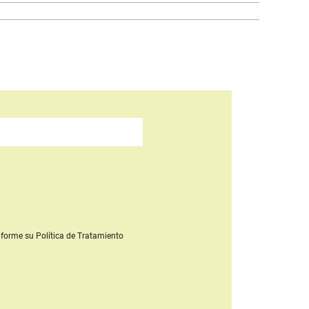
forme su Política de Tratamiento