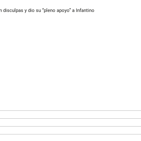
n disculpas y dio su “pleno apoyo” a Infantino