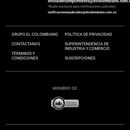
oficialdecumplimiento@elcolombiano.com.
*Buzón exclusivo para notificaciones judiciales:
notificacionesjudiciales@elcolombiano.com.co
GRUPO EL COLOMBIANO
POLÍTICA DE PRIVACIDAD
CONTÁCTANOS
SUPERINTENDENCIA DE
INDUSTRIA Y COMERCIO
TÉRMINOS Y
CONDICIONES
SUSCRIPCIONES
MIEMBRO DE: