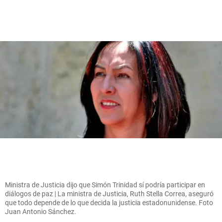
Ministra de Justicia dijo que Simón Trinidad sí podría participar en
diálogos de paz | La ministra de Justicia, Ruth Stella Correa, aseguró
que todo depende de lo que decida la justicia estadonunidense. Foto
Juan Antonio Sánchez.