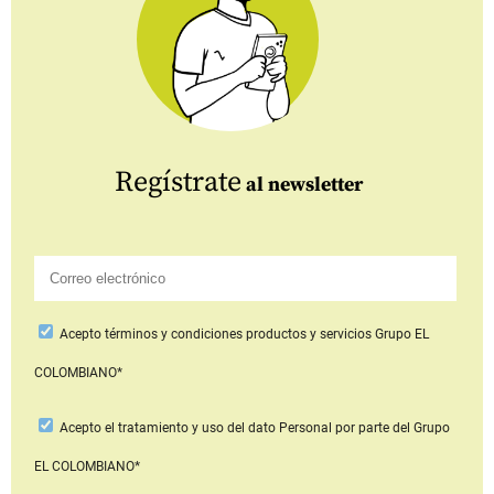
Regístrate
al newsletter
Acepto
términos y condiciones productos y servicios
Grupo EL
COLOMBIANO*
Acepto
el tratamiento y uso del dato Personal
por parte del Grupo
EL COLOMBIANO*