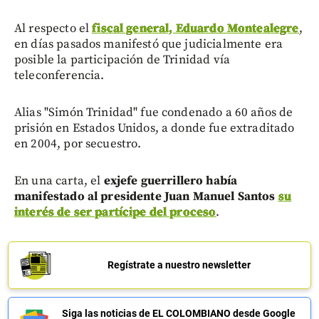
Al respecto el
fiscal general, Eduardo Montealegre
,
en días pasados manifestó que judicialmente era
posible la participación de Trinidad vía
teleconferencia.
Alias "Simón Trinidad" fue condenado a 60 años de
prisión en Estados Unidos, a donde fue extraditado
en 2004, por secuestro.
En una carta, el
exjefe guerrillero había
manifestado al presidente Juan Manuel Santos
su
interés de ser partícipe del proceso
.
Regístrate a nuestro newsletter
Siga las noticias de EL COLOMBIANO desde Google