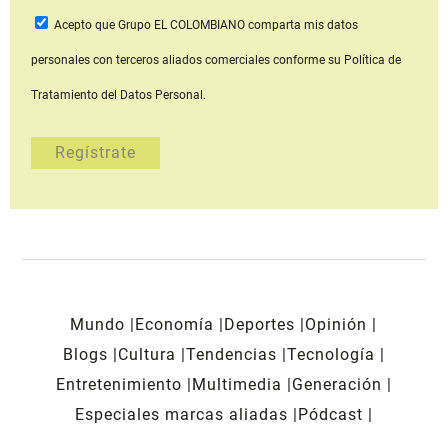
Acepto que Grupo EL COLOMBIANO
comparta mis datos
personales con terceros aliados comerciales
conforme su Política de
Tratamiento del Datos Personal.
Mundo
Economía
Deportes
Opinión
Blogs
Cultura
Tendencias
Tecnología
Entretenimiento
Multimedia
Generación
Especiales marcas aliadas
Pódcast