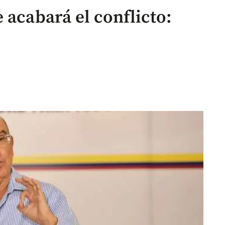
 acabará el conflicto: