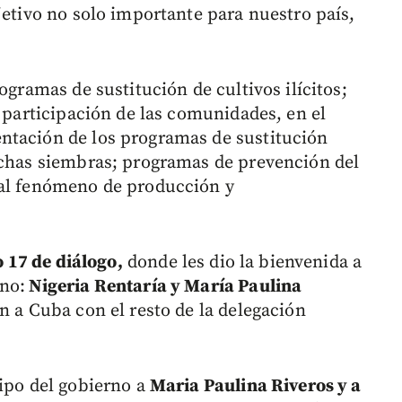
jetivo no solo importante para nuestro país,
ogramas de sustitución de cultivos ilícitos;
n participación de las comunidades, en el
ntación de los programas de sustitución
ichas siembras; programas de prevención del
 al fenómeno de producción y
o 17 de diálogo,
donde les dio la bienvenida a
rno:
Nigeria Rentaría y María Paulina
on a Cuba con el resto de la delegación
uipo del gobierno a
Maria Paulina Riveros y a