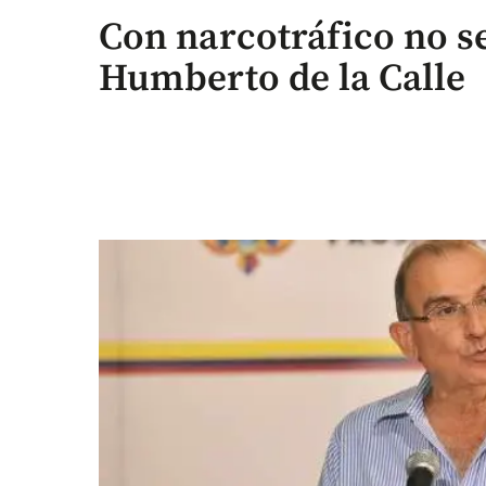
Con narcotráfico no se
Humberto de la Calle