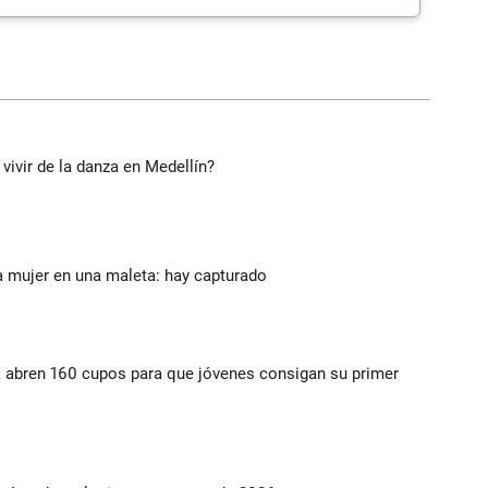
 vivir de la danza en Medellín?
a mujer en una maleta: hay capturado
a abren 160 cupos para que jóvenes consigan su primer