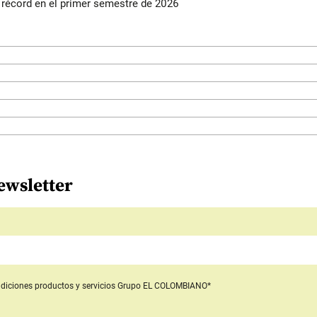
s récord en el primer semestre de 2026
ewsletter
diciones productos y servicios
Grupo EL COLOMBIANO*