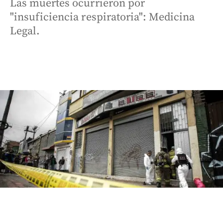
Las muertes ocurrieron por
"insuficiencia respiratoria": Medicina
Legal.