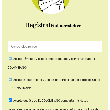
Regístrate
al newsletter
Acepto
términos y condiciones productos y servicios
Grupo EL
COLOMBIANO*
Acepto
el tratamiento y uso del dato Personal
por parte del Grupo
EL COLOMBIANO*
Acepto que Grupo EL COLOMBIANO
comparta mis datos
personales con terceros aliados comerciales
conforme su Política de