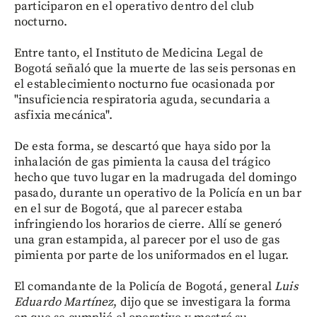
participaron en el operativo dentro del club
nocturno.
Entre tanto, el Instituto de Medicina Legal de
Bogotá señaló que la muerte de las seis personas en
el establecimiento nocturno fue ocasionada por
"insuficiencia respiratoria aguda, secundaria a
asfixia mecánica".
De esta forma, se descartó que haya sido por la
inhalación de gas pimienta la causa del trágico
hecho que tuvo lugar en la madrugada del domingo
pasado, durante un operativo de la Policía en un bar
en el sur de Bogotá, que al parecer estaba
infringiendo los horarios de cierre. Allí se generó
una gran estampida, al parecer por el uso de gas
pimienta por parte de los uniformados en el lugar.
El comandante de la Policía de Bogotá, general
Luis
Eduardo Martínez
, dijo que se investigara la forma