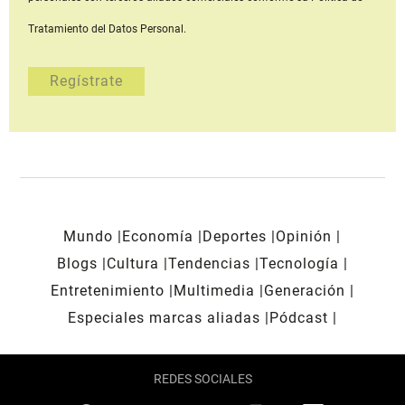
Tratamiento del Datos Personal.
Mundo
Economía
Deportes
Opinión
Blogs
Cultura
Tendencias
Tecnología
Entretenimiento
Multimedia
Generación
Especiales marcas aliadas
Pódcast
REDES SOCIALES