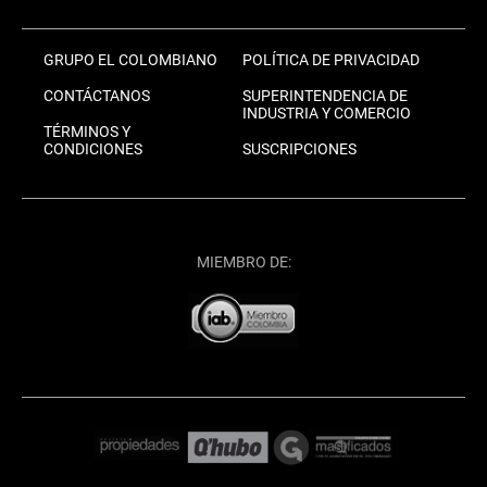
GRUPO EL COLOMBIANO
POLÍTICA DE PRIVACIDAD
CONTÁCTANOS
SUPERINTENDENCIA DE
INDUSTRIA Y COMERCIO
TÉRMINOS Y
CONDICIONES
SUSCRIPCIONES
MIEMBRO DE: