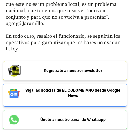
que este no es un problema local, es un problema
nacional, que tenemos que resolver todos en
conjunto y para que no se vuelva a presentar",
agregó Jaramillo.
En todo caso, resaltó el funcionario, se seguirán los
operativos para garantizar que los bares no evadan
la ley.
Regístrate a nuestro newsletter
Siga las noticias de EL COLOMBIANO desde Google
News
Únete a nuestro canal de Whatsapp