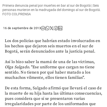
Primera denuncia penal por muertes en bar al sur de Bogotá | Seis
personas murieron en la madrugada del domingo al sur de Bogotá.
FOTO COLPRENSA
16 de septiembre de 2013
Los dos policías que habrían estado involucrados en
los hechos que dejaron seis muertos en el sur de
Bogotá, serán denunciados ante la justicia penal.
Así lo hizo saber la mamá de una de las víctimas,
Olga Salgado
. "Ese uniforme que cargan no tiene
sentido. No tienen por qué haber matado a los
muchachos vilmente, ellos tienen familias".
De esta forma, Salgado afirmó que llevará el caso de
la muerte de su hija hasta las últimas consecuencias,
pues considera que sí se presentaron varias
irregularidades por parte de los uniformados que