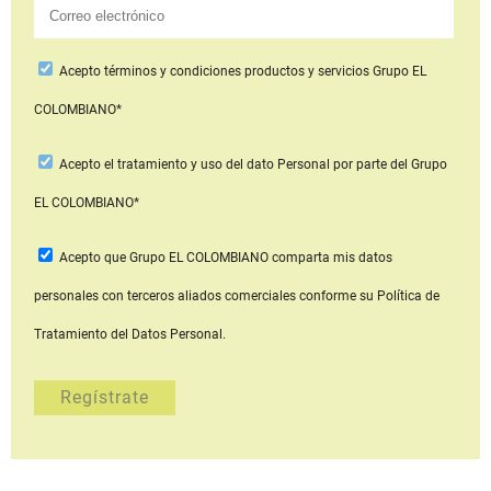
Acepto
términos y condiciones productos y servicios
Grupo EL
COLOMBIANO*
Acepto
el tratamiento y uso del dato Personal
por parte del Grupo
EL COLOMBIANO*
Acepto que Grupo EL COLOMBIANO
comparta mis datos
personales con terceros aliados comerciales
conforme su Política de
Tratamiento del Datos Personal.