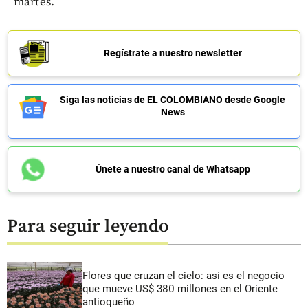
martes.
Regístrate a nuestro newsletter
Siga las noticias de EL COLOMBIANO desde Google
News
Únete a nuestro canal de Whatsapp
Para seguir leyendo
Flores que cruzan el cielo: así es el negocio
que mueve US$ 380 millones en el Oriente
antioqueño