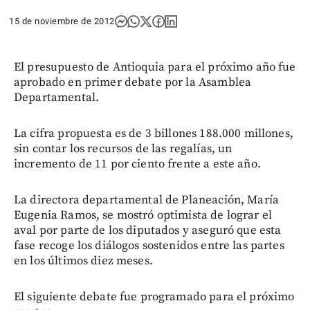
15 de noviembre de 2012
El presupuesto de Antioquia para el próximo año fue
aprobado en primer debate por la Asamblea
Departamental.
La cifra propuesta es de 3 billones 188.000 millones,
sin contar los recursos de las regalías, un
incremento de 11 por ciento frente a este año.
La directora departamental de Planeación, María
Eugenia Ramos, se mostró optimista de lograr el
aval por parte de los diputados y aseguró que esta
fase recoge los diálogos sostenidos entre las partes
en los últimos diez meses.
El siguiente debate fue programado para el próximo