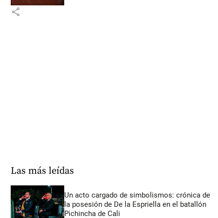
share
Las más leídas
Un acto cargado de simbolismos: crónica de
la posesión de De la Espriella en el batallón
Pichincha de Cali