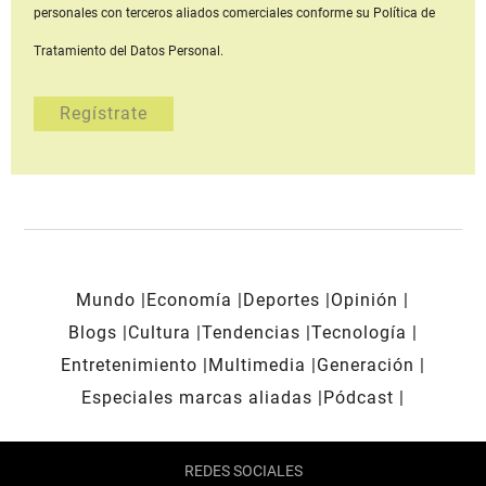
personales con terceros aliados comerciales
conforme su Política de
Tratamiento del Datos Personal.
Mundo
Economía
Deportes
Opinión
Blogs
Cultura
Tendencias
Tecnología
Entretenimiento
Multimedia
Generación
Especiales marcas aliadas
Pódcast
REDES SOCIALES