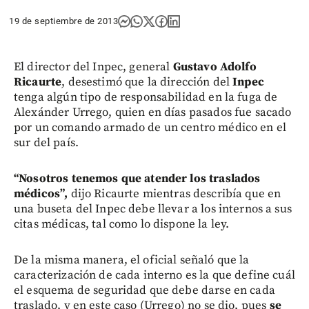
19 de septiembre de 2013
El director del Inpec, general
Gustavo Adolfo
Ricaurte
, desestimó que la dirección del
Inpec
tenga algún tipo de responsabilidad en la fuga de
Alexánder Urrego, quien en días pasados fue sacado
por un comando armado de un centro médico en el
sur del país.
“Nosotros tenemos que atender los traslados
médicos”,
dijo Ricaurte mientras describía que en
una buseta del Inpec debe llevar a los internos a sus
citas médicas, tal como lo dispone la ley.
De la misma manera, el oficial señaló que la
caracterización de cada interno es la que define cuál
el esquema de seguridad que debe darse en cada
traslado, y en este caso (Urrego) no se dio, pues
se