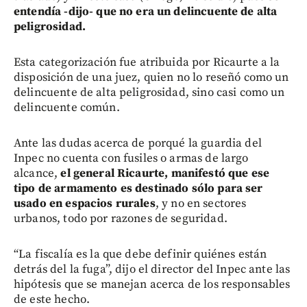
entendía -dijo- que no era un delincuente de alta
peligrosidad.
Esta categorización fue atribuida por Ricaurte a la
disposición de una juez, quien no lo reseñó como un
delincuente de alta peligrosidad, sino casi como un
delincuente común.
Ante las dudas acerca de porqué la guardia del
Inpec no cuenta con fusiles o armas de largo
alcance,
el general Ricaurte, manifestó que ese
tipo de armamento es destinado sólo para ser
usado en espacios rurales
, y no en sectores
urbanos, todo por razones de seguridad.
“La fiscalía es la que debe definir quiénes están
detrás del la fuga”, dijo el director del Inpec ante las
hipótesis que se manejan acerca de los responsables
de este hecho.