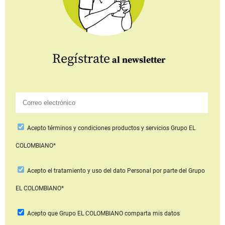
Regístrate
al newsletter
Acepto
términos y condiciones productos y servicios
Grupo EL
COLOMBIANO*
Acepto
el tratamiento y uso del dato Personal
por parte del Grupo
EL COLOMBIANO*
Acepto que Grupo EL COLOMBIANO
comparta mis datos