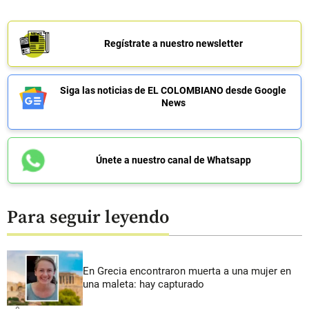
Regístrate a nuestro newsletter
Siga las noticias de EL COLOMBIANO desde Google
News
Únete a nuestro canal de Whatsapp
Para seguir leyendo
En Grecia encontraron muerta a una mujer en
una maleta: hay capturado