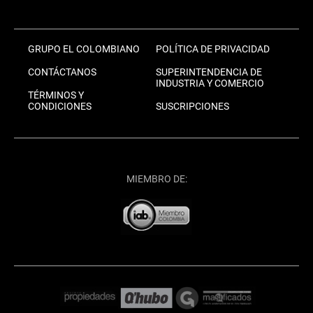
GRUPO EL COLOMBIANO
POLÍTICA DE PRIVACIDAD
CONTÁCTANOS
SUPERINTENDENCIA DE
INDUSTRIA Y COMERCIO
TÉRMINOS Y
CONDICIONES
SUSCRIPCIONES
MIEMBRO DE: