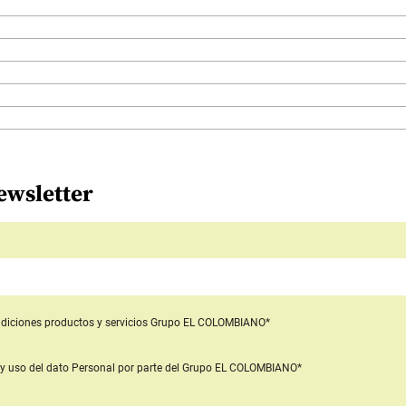
ewsletter
diciones productos y servicios
Grupo EL COLOMBIANO*
y uso del dato Personal
por parte del Grupo EL COLOMBIANO*