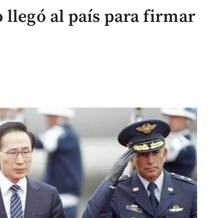
llegó al país para firmar