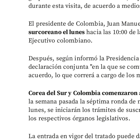
durante esta visita, de acuerdo a medio
El presidente de Colombia, Juan Manue
surcoreano el lunes
hacia las 10:00 de 
Ejecutivo colombiano.
Después, según informó la Presidencia 
declaración conjunta "en la que se comu
acuerdo, lo que correrá a cargo de los
Corea del Sur y Colombia comenzaron a
la semana pasada la séptima ronda de ne
lunes, se iniciarán los trámites de sus
los respectivos órganos legislativos.
La entrada en vigor del tratado puede