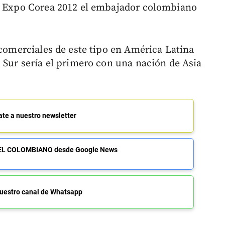
de Expo Corea 2012 el embajador colombiano
 comerciales de este tipo en América Latina
 Sur sería el primero con una nación de Asia
ate a nuestro newsletter
de EL COLOMBIANO desde Google News
uestro canal de Whatsapp