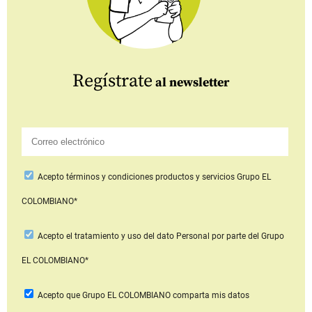
Regístrate
al newsletter
Acepto
términos y condiciones productos y servicios
Grupo EL
COLOMBIANO*
Acepto
el tratamiento y uso del dato Personal
por parte del Grupo
EL COLOMBIANO*
Acepto que Grupo EL COLOMBIANO
comparta mis datos