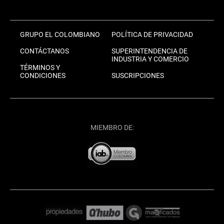
GRUPO EL COLOMBIANO
POLÍTICA DE PRIVACIDAD
CONTÁCTANOS
SUPERINTENDENCIA DE
INDUSTRIA Y COMERCIO
TÉRMINOS Y
CONDICIONES
SUSCRIPCIONES
MIEMBRO DE: