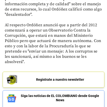
información completa y de calidad" sobre el manejo
de estos recursos, lo cual Ordóñez calificó como algo
"desalentador".
Al respecto Ordóñez anunció que a partir del 2012
comenzará a operar un Observatorio Contra la
Corrupción, que estará en manos del Ministerio
Público pero que actuará de manera autónoma. Con
esto y con la labor de la Procuraduría lo que se
pretende es "enviar un mensaje: A los corruptos se
les sancionará, así mismo a los buenos se les
absolverá".
Regístrate a nuestro newsletter
Siga las noticias de EL COLOMBIANO desde Google
News