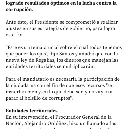
logrado resultados óptimos en la lucha contra la
corrupción
.
Ante esto, el Presidente se comprometió a realizar
ajustes en sus estrategias de gobierno, para lograr
este fin.
"Este es un tema crucial sobre el cual todos tenemos
que poner los ojos", dijo Santos y añadió que con la
nueva ley de Regalías, los dineros que manejan las
entidades territoriales se multiplicarán.
Para el mandatario es necesaria la participación de
la ciudadanía con el fin de que esos recursos "se
inviertan bien y en lo que debe ser, y no vayan a
parar al bolsillo de corruptos".
Entidades territoriales
En su intervención, el Procurador General de la
Nación, Alejandro Ordóñez, hizo un llamado a los