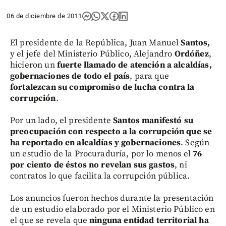
06 de diciembre de 2011
El presidente de la República, Juan Manuel
Santos,
y el jefe del Ministerio Público, Alejandro
Ordóñez
,
hicieron un
fuerte llamado de atención a alcaldías,
gobernaciones de todo el país
, para que
fortalezcan su compromiso de lucha contra la
corrupción
.
Por un lado, el presidente
Santos manifestó su
preocupación con respecto a la corrupción que se
ha reportado en alcaldías y gobernaciones
. Según
un estudio de la Procuraduría, por lo menos el
76
por ciento de éstos no revelan sus gastos
, ni
contratos lo que facilita la corrupción pública.
Los anuncios fueron hechos durante la presentación
de un estudio elaborado por el Ministerio Público en
el que se revela que
ninguna entidad territorial ha