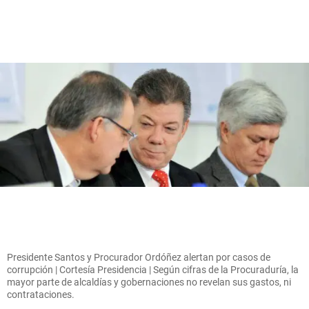
Presidente Santos y Procurador Ordóñez alertan por casos de
corrupción | Cortesía Presidencia | Según cifras de la Procuraduría, la
mayor parte de alcaldías y gobernaciones no revelan sus gastos, ni
contrataciones.