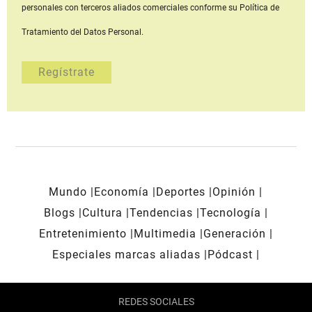
personales con terceros aliados comerciales
conforme su Política de
Tratamiento del Datos Personal.
Mundo
Economía
Deportes
Opinión
Blogs
Cultura
Tendencias
Tecnología
Entretenimiento
Multimedia
Generación
Especiales marcas aliadas
Pódcast
REDES SOCIALES