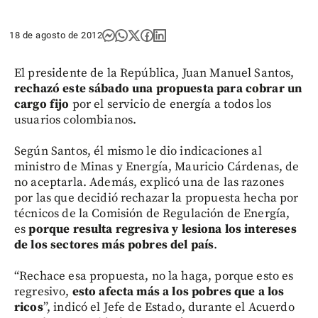
18 de agosto de 2012
El presidente de la República, Juan Manuel Santos,
rechazó este sábado una propuesta para cobrar un
cargo fijo
por el servicio de energía a todos los
usuarios colombianos.
Según Santos, él mismo le dio indicaciones al
ministro de Minas y Energía, Mauricio Cárdenas, de
no aceptarla. Además, explicó una de las razones
por las que decidió rechazar la propuesta hecha por
técnicos de la Comisión de Regulación de Energía,
es
porque resulta regresiva y lesiona los intereses
de los sectores más pobres del país
.
“Rechace esa propuesta, no la haga, porque esto es
regresivo,
esto afecta más a los pobres que a los
ricos
”, indicó el Jefe de Estado, durante el Acuerdo