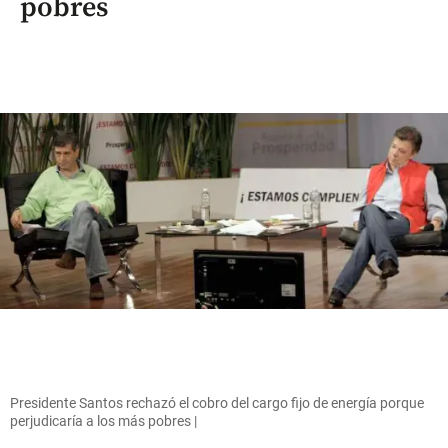
pobres
Presidente Santos rechazó el cobro del cargo fijo de energía porque
perjudicaría a los más pobres |