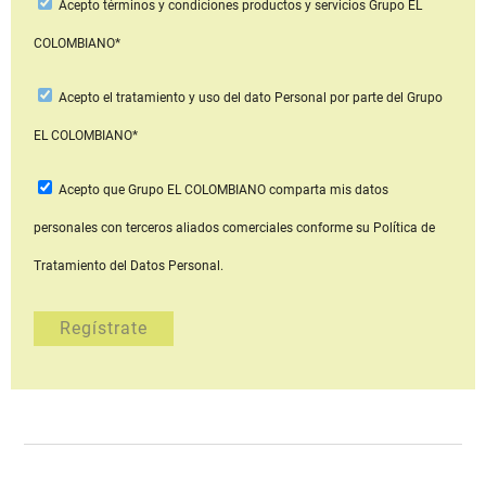
Acepto
términos y condiciones productos y servicios
Grupo EL
COLOMBIANO*
Acepto
el tratamiento y uso del dato Personal
por parte del Grupo
EL COLOMBIANO*
Acepto que Grupo EL COLOMBIANO
comparta mis datos
personales con terceros aliados comerciales
conforme su Política de
Tratamiento del Datos Personal.