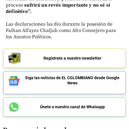
proceso
sufrirá un revés importante y no sé si
definitivo”.
Las declaraciones las dio durante la posesión de
Faihan Alfayez Chaljub como Alto Consejero para
los Asuntos Políticos.
Regístrate a nuestro newsletter
Siga las noticias de EL COLOMBIANO desde Google
News
Únete a nuestro canal de Whatsapp