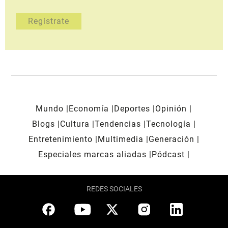
Mundo
Economía
Deportes
Opinión
Blogs
Cultura
Tendencias
Tecnología
Entretenimiento
Multimedia
Generación
Especiales marcas aliadas
Pódcast
REDES SOCIALES