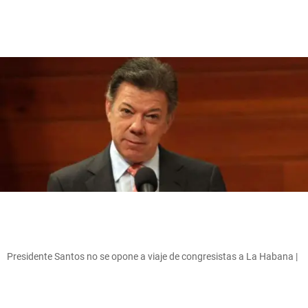
Presidente Santos no se opone a viaje de congresistas a La Habana |