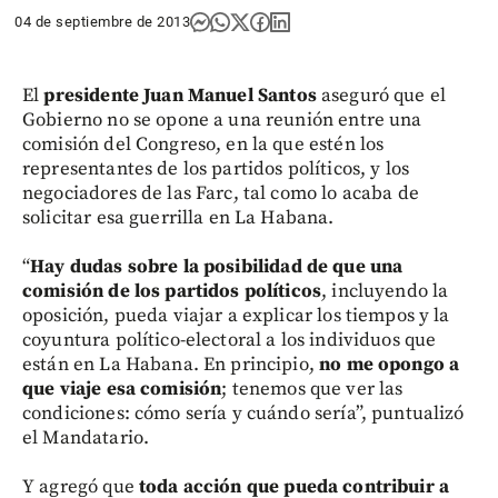
04 de septiembre de 2013
El
presidente Juan Manuel Santos
aseguró que el
Gobierno no se opone a una reunión entre una
comisión del Congreso, en la que estén los
representantes de los partidos políticos, y los
negociadores de las Farc, tal como lo acaba de
solicitar esa guerrilla en La Habana.
“
Hay dudas sobre la posibilidad de que una
comisión de los partidos políticos
, incluyendo la
oposición, pueda viajar a explicar los tiempos y la
coyuntura político-electoral a los individuos que
están en La Habana. En principio,
no
me opongo a
que viaje esa comisión
; tenemos que ver las
condiciones: cómo sería y cuándo sería”, puntualizó
el Mandatario.
Y agregó que
toda acción que pueda contribuir a