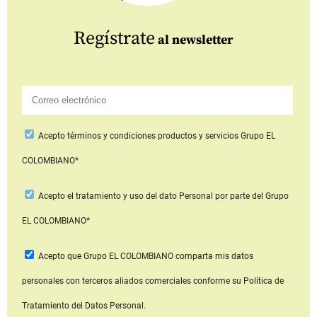
Regístrate
al newsletter
Acepto
términos y condiciones productos y servicios
Grupo EL
COLOMBIANO*
Acepto
el tratamiento y uso del dato Personal
por parte del Grupo
EL COLOMBIANO*
Acepto que Grupo EL COLOMBIANO
comparta mis datos
personales con terceros aliados comerciales
conforme su Política de
Tratamiento del Datos Personal.