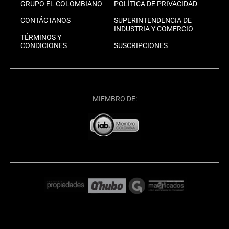
GRUPO EL COLOMBIANO
POLÍTICA DE PRIVACIDAD
CONTÁCTANOS
SUPERINTENDENCIA DE
INDUSTRIA Y COMERCIO
TÉRMINOS Y
CONDICIONES
SUSCRIPCIONES
MIEMBRO DE: