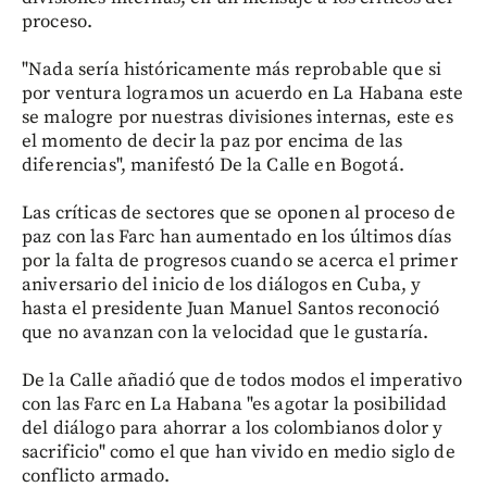
proceso.
"Nada sería históricamente más reprobable que si
por ventura logramos un acuerdo en La Habana este
se malogre por nuestras divisiones internas, este es
el momento de decir la paz por encima de las
diferencias", manifestó De la Calle en Bogotá.
Las críticas de sectores que se oponen al proceso de
paz con las Farc han aumentado en los últimos días
por la falta de progresos cuando se acerca el primer
aniversario del inicio de los diálogos en Cuba, y
hasta el presidente Juan Manuel Santos reconoció
que no avanzan con la velocidad que le gustaría.
De la Calle añadió que de todos modos el imperativo
con las Farc en La Habana "es agotar la posibilidad
del diálogo para ahorrar a los colombianos dolor y
sacrificio" como el que han vivido en medio siglo de
conflicto armado.