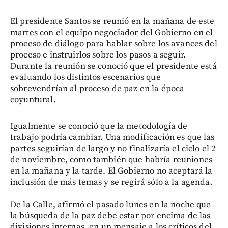
El presidente Santos se reunió en la mañana de este
martes con el equipo negociador del Gobierno en el
proceso de diálogo para hablar sobre los avances del
proceso e instruirlos sobre los pasos a seguir.
Durante la reunión se conoció que el presidente está
evaluando los distintos escenarios que
sobrevendrían al proceso de paz en la época
coyuntural.
Igualmente se conoció que la metodología de
trabajo podría cambiar. Una modificación es que las
partes seguirían de largo y no finalizaría el ciclo el 2
de noviembre, como también que habría reuniones
en la mañana y la tarde. El Gobierno no aceptará la
inclusión de más temas y se regirá sólo a la agenda.
De la Calle, afirmó el pasado lunes en la noche que
la búsqueda de la paz debe estar por encima de las
divisiones internas, en un mensaje a los críticos del