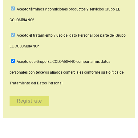
Acepto
términos y condiciones productos y servicios
Grupo EL
COLOMBIANO*
Acepto
el tratamiento y uso del dato Personal
por parte del Grupo
EL COLOMBIANO*
Acepto que Grupo EL COLOMBIANO
comparta mis datos
personales con terceros aliados comerciales
conforme su Política de
Tratamiento del Datos Personal.