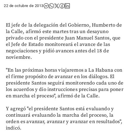
22 de octubre de 2013
El jefe de la delegación del Gobierno, Humberto de
la Calle, afirmó este martes tras un desayuno
privado con el presidente Juan Manuel Santos, que
el Jefe de Estado monitoreará el avance de las
negociaciones y pidió avances antes del 18 de
noviembre.
"En las próximas horas viajaremos a La Habana con
el firme propósito de avanzar en los diálogos. El
presidente Santos seguirá monitorendo cada uno de
los acuerdos y dio instrucciones precisas para poner
en marcha el proceso", afirmó de la Calle.
Y agregó "el presidente Santos está evaluando y
continuará evaluando la marcha del proceso, la
orden es avanzar, avanzar y avanzar en resultados",
indicó.