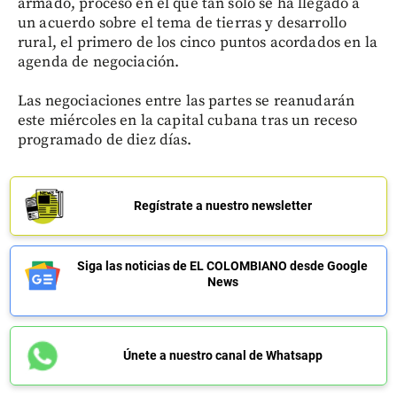
armado, proceso en el que tan solo se ha llegado a
un acuerdo sobre el tema de tierras y desarrollo
rural, el primero de los cinco puntos acordados en la
agenda de negociación.
Las negociaciones entre las partes se reanudarán
este miércoles en la capital cubana tras un receso
programado de diez días.
Regístrate a nuestro newsletter
Siga las noticias de EL COLOMBIANO desde Google
News
Únete a nuestro canal de Whatsapp