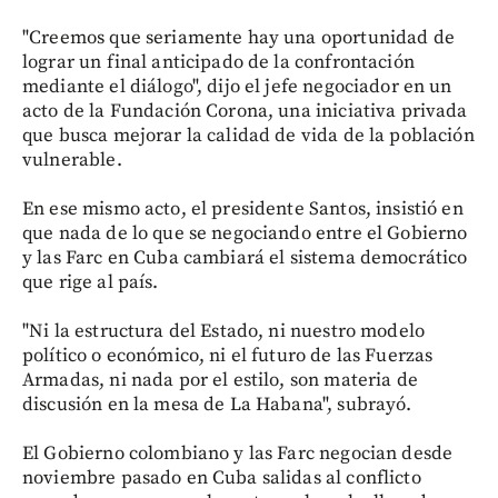
"Creemos que seriamente hay una oportunidad de
lograr un final anticipado de la confrontación
mediante el diálogo", dijo el jefe negociador en un
acto de la Fundación Corona, una iniciativa privada
que busca mejorar la calidad de vida de la población
vulnerable.
En ese mismo acto, el presidente Santos, insistió en
que nada de lo que se negociando entre el Gobierno
y las Farc en Cuba cambiará el sistema democrático
que rige al país.
"Ni la estructura del Estado, ni nuestro modelo
político o económico, ni el futuro de las Fuerzas
Armadas, ni nada por el estilo, son materia de
discusión en la mesa de La Habana", subrayó.
El Gobierno colombiano y las Farc negocian desde
noviembre pasado en Cuba salidas al conflicto