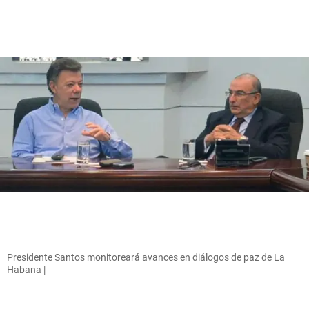
Presidente Santos monitoreará avances en diálogos de paz de La
Habana |