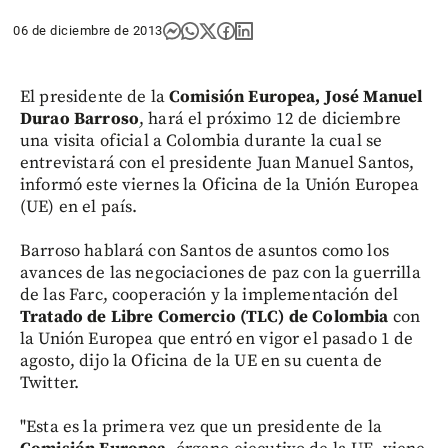
06 de diciembre de 2013
El presidente de la
Comisión Europea, José Manuel
Durao Barroso
, hará el próximo 12 de diciembre
una visita oficial a Colombia durante la cual se
entrevistará con el presidente Juan Manuel Santos,
informó este viernes la Oficina de la Unión Europea
(UE) en el país.
Barroso hablará con Santos de asuntos como los
avances de las negociaciones de paz con la guerrilla
de las Farc, cooperación y la implementación del
Tratado de Libre Comercio (TLC) de Colombia
con
la Unión Europea que entró en vigor el pasado 1 de
agosto, dijo la Oficina de la UE en su cuenta de
Twitter.
"Esta es la primera vez que un presidente de la