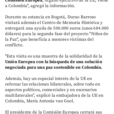
Comisión Europea
, órgano ejecutivo de la UE, viene
a Colombia", agregó la información.
Durante su estancia en Bogotá, Durao Barroso
visitará además el Centro de Memoria Histórica y
entregará una ayuda de 500.000 euros (unos 684.000
dólares) para la segunda fase del proyecto "Niños de
la Paz", que beneficia a menores víctimas del
conflicto.
"Esta visita es una muestra de la solidaridad de la
Unión Europea con la búsqueda de una solución
negociada para una paz sostenible en Colombia.
Además, hay un especial interés de la UE en
reforzar las relaciones bilaterales, sobre todo en
aspectos políticos, comerciales y en escenarios
multilaterales", explicó la embajadora de la UE en
Colombia, María Antonia van Gool.
El presidente de la Comisión Europea cerrará sus