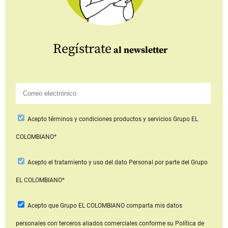
Regístrate
al newsletter
Acepto
términos y condiciones productos y servicios
Grupo EL
COLOMBIANO*
Acepto
el tratamiento y uso del dato Personal
por parte del Grupo
EL COLOMBIANO*
Acepto que Grupo EL COLOMBIANO
comparta mis datos
personales con terceros aliados comerciales
conforme su Política de