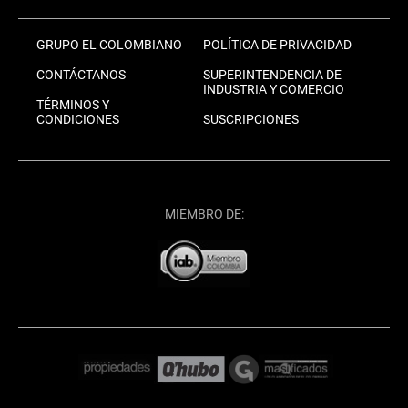
GRUPO EL COLOMBIANO
POLÍTICA DE PRIVACIDAD
CONTÁCTANOS
SUPERINTENDENCIA DE
INDUSTRIA Y COMERCIO
TÉRMINOS Y
CONDICIONES
SUSCRIPCIONES
MIEMBRO DE: