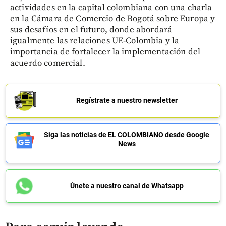
actividades en la capital colombiana con una charla
en la Cámara de Comercio de Bogotá sobre Europa y
sus desafíos en el futuro, donde abordará
igualmente las relaciones UE-Colombia y la
importancia de fortalecer la implementación del
acuerdo comercial.
Regístrate a nuestro newsletter
Siga las noticias de EL COLOMBIANO desde Google
News
Únete a nuestro canal de Whatsapp