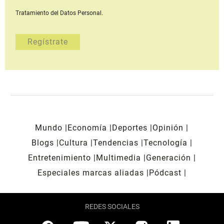
Tratamiento del Datos Personal.
Mundo
Economía
Deportes
Opinión
Blogs
Cultura
Tendencias
Tecnología
Entretenimiento
Multimedia
Generación
Especiales marcas aliadas
Pódcast
REDES SOCIALES