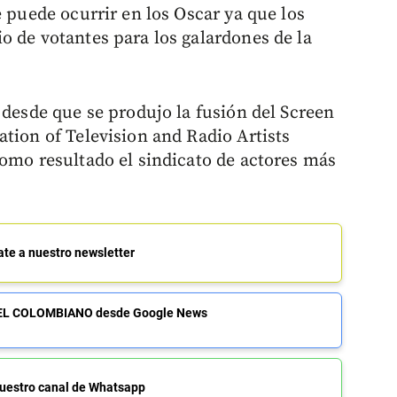
 puede ocurrir en los Oscar ya que los
o de votantes para los galardones de la
 desde que se produjo la fusión del Screen
tion of Television and Radio Artists
como resultado el sindicato de actores más
ate a nuestro newsletter
de EL COLOMBIANO desde Google News
uestro canal de Whatsapp