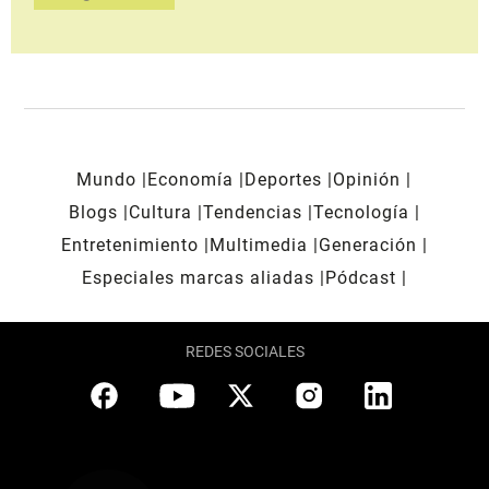
Mundo
Economía
Deportes
Opinión
Blogs
Cultura
Tendencias
Tecnología
Entretenimiento
Multimedia
Generación
Especiales marcas aliadas
Pódcast
REDES SOCIALES