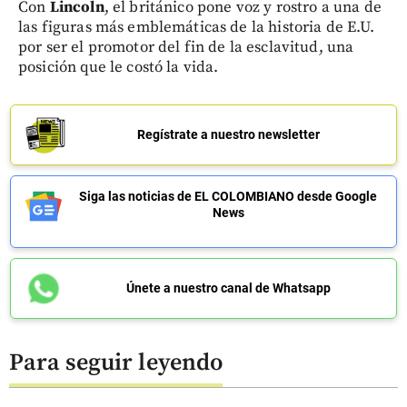
Con
Lincoln
, el británico pone voz y rostro a una de
las figuras más emblemáticas de la historia de E.U.
por ser el promotor del fin de la esclavitud, una
posición que le costó la vida.
Regístrate a nuestro newsletter
Siga las noticias de EL COLOMBIANO desde Google
News
Únete a nuestro canal de Whatsapp
Para seguir leyendo