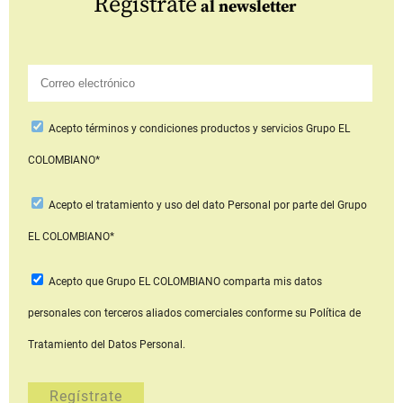
Regístrate
al newsletter
Acepto
términos y condiciones productos y servicios
Grupo EL
COLOMBIANO*
Acepto
el tratamiento y uso del dato Personal
por parte del Grupo
EL COLOMBIANO*
Acepto que Grupo EL COLOMBIANO
comparta mis datos
personales con terceros aliados comerciales
conforme su Política de
Tratamiento del Datos Personal.