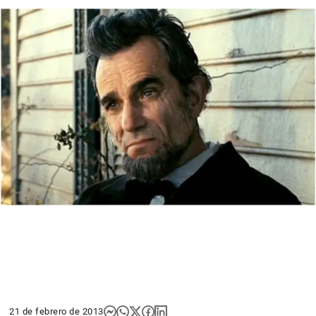
21 de febrero de 2013