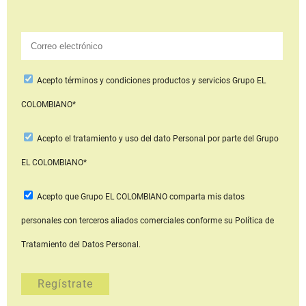
Acepto
términos y condiciones productos y servicios
Grupo EL
COLOMBIANO*
Acepto
el tratamiento y uso del dato Personal
por parte del Grupo
EL COLOMBIANO*
Acepto que Grupo EL COLOMBIANO
comparta mis datos
personales con terceros aliados comerciales
conforme su Política de
Tratamiento del Datos Personal.