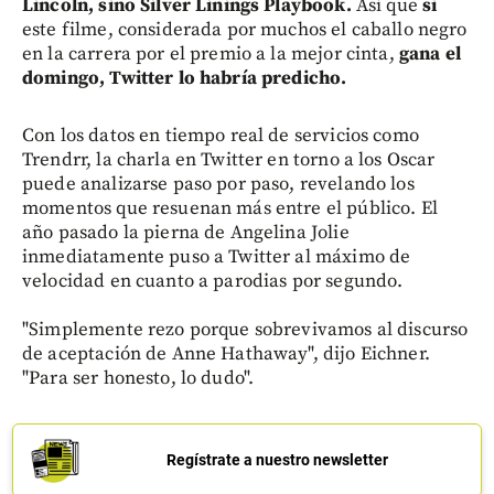
Lincoln, sino Silver Linings Playbook.
Así que
si
este filme, considerada por muchos el caballo negro
en la carrera por el premio a la mejor cinta,
gana el
domingo, Twitter lo habría predicho.
Con los datos en tiempo real de servicios como
Trendrr, la charla en Twitter en torno a los Oscar
puede analizarse paso por paso, revelando los
momentos que resuenan más entre el público. El
año pasado la pierna de Angelina Jolie
inmediatamente puso a Twitter al máximo de
velocidad en cuanto a parodias por segundo.
"Simplemente rezo porque sobrevivamos al discurso
de aceptación de Anne Hathaway", dijo Eichner.
"Para ser honesto, lo dudo".
Regístrate a nuestro newsletter