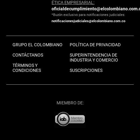
ÉTICA EMPRESARIAL:
oficialdecumplimiento@elcolombiano.com.
*Buzón exclusivo para notificaciones judiciales:
notificacionesjudiciales@elcolombiano.com.co
GRUPO EL COLOMBIANO
POLÍTICA DE PRIVACIDAD
CONTÁCTANOS
SUPERINTENDENCIA DE
INDUSTRIA Y COMERCIO
TÉRMINOS Y
CONDICIONES
SUSCRIPCIONES
MIEMBRO DE: