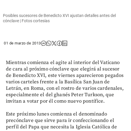
Posibles sucesores de Benedicto XVI ajustan detalles antes del
cónclave | Fotos cortesías
01 de marzo de 2013
Mientras comienza el agite al interior del Vaticano
de cara al próximo cónclave que elegirá al sucesor
de Benedicto XVI, este viernes aparecieron pegados
varios carteles frente a la Basílica San Juan de
Letrán, en Roma, con el rostro de varios cardenales,
especialmente el del ghanés Peter Turkson, que
invitan a votar por él como nuevo pontífice.
Este próximo lunes comienza el denominado
precónclave que sirve para ir confeccionando el
perfil del Papa que necesita la Iglesia Católica de