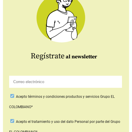
Regístrate
al newsletter
Acepto
términos y condiciones productos y servicios
Grupo EL
COLOMBIANO*
Acepto
el tratamiento y uso del dato Personal
por parte del Grupo
EL COLOMBIANO*