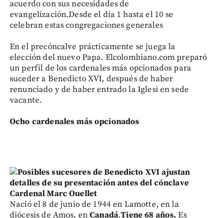
acuerdo con sus necesidades de
evangelización.Desde el día 1 hasta el 10 se
celebran estas congregaciones generales
En el precóncalve prácticamente se juega la
elección del nuevo Papa. Elcolombiano.com preparó
un perfil de los cardenales más opcionados para
suceder a Benedicto XVI, después de haber
renunciado y de haber entrado la Iglesi en sede
vacante.
Ocho cardenales más opcionados
Cardenal Marc Ouellet
Nació el 8 de junio de 1944 en Lamotte, en la
diócesis de Amos, en
Canadá
.
Tiene 68 años.
Es