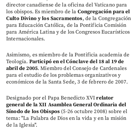
director canadiense de la oficina del Vaticano para
los obispos. Es miembro de la
Congregación para el
Culto Divino y los Sacramentos
, de la Congregación
para Educación Católica, de la Pontificia Comisión
para América Latina y de los Congresos Eucarísticos
Internacionales.
Asimismo, es miembro de la Pontificia academia de
Teología.
Participó en el Cónclave del 18 al 19 de
abril de 2005
. Miembro del Consejo de Cardenales
para el estudio de los problemas organizativos y
económicos de la Santa Sede, 3 de febrero de 2007.
Designado por el Papa Benedicto XVI
relator
general de la XII Asamblea General Ordinaria del
Sínodo de los Obispos
(5-26 octubre 2008) sobre el
tema: "La Palabra de Dios en la vida y en la misión
de la Iglesia".