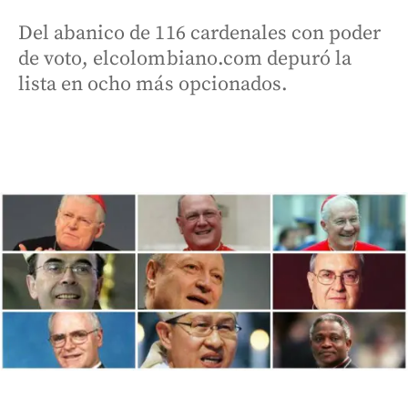
Del abanico de 116 cardenales con poder
de voto, elcolombiano.com depuró la
lista en ocho más opcionados.