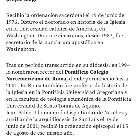
Recibió la ordenación sacerdotal el 19 de junio de
1976. Obtuvo el doctorado en historia de la Iglesia
en la Universidad católica de América, en
Washington. Durante cinco años, desde 1987, fue
secretario de la nunciatura apostólica en
Wasinghton.
Tras un período transcurrido en su diócesis, en 1994
lo nombraron rector del
Pontificio Colegio
Nortemericano de Roma
, donde permaneció hasta
2001. En Roma también fue profesor de historia de
la Iglesia en la Pontificia Universidad Gregoriana y
en la facultad de teología ecuménica de la Pontificia
Universidad de Santo Tomás de Aquino.
Juan Pablo II lo nombró obispo titular de Natchez y
auxiliar de la arquidiócesis de San Luis el 19 de
junio de 2001; recibió la ordenación episcopal el 15
de agosto de ese mismo año.