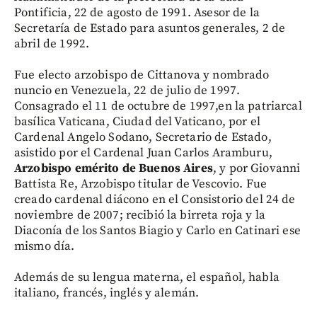
Pontificia, 22 de agosto de 1991. Asesor de la
Secretaría de Estado para asuntos generales, 2 de
abril de 1992.
Fue electo arzobispo de Cittanova y nombrado
nuncio en Venezuela, 22 de julio de 1997.
Consagrado el 11 de octubre de 1997,en la patriarcal
basílica Vaticana, Ciudad del Vaticano, por el
Cardenal Angelo Sodano, Secretario de Estado,
asistido por el Cardenal Juan Carlos Aramburu,
Arzobispo emérito de Buenos Aires
, y por Giovanni
Battista Re, Arzobispo titular de Vescovio. Fue
creado cardenal diácono en el Consistorio del 24 de
noviembre de 2007; recibió la birreta roja y la
Diaconía de los Santos Biagio y Carlo en Catinari ese
mismo día.
Además de su lengua materna, el español, habla
italiano, francés, inglés y alemán.