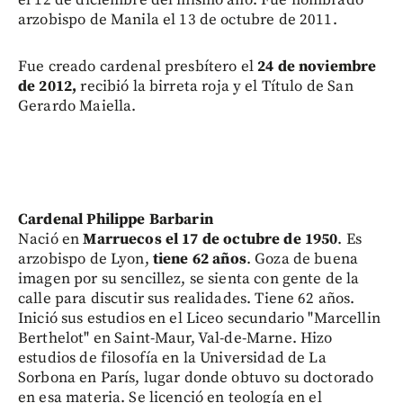
arzobispo de Manila el 13 de octubre de 2011.
Fue creado cardenal presbítero el
24 de noviembre
de 2012,
recibió la birreta roja y el Título de San
Gerardo Maiella.
Cardenal Philippe Barbarin
Nació en
Marruecos el 17 de octubre de 1950
. Es
arzobispo de Lyon,
tiene 62 años
. Goza de buena
imagen por su sencillez, se sienta con gente de la
calle para discutir sus realidades. Tiene 62 años.
Inició sus estudios en el Liceo secundario "Marcellin
Berthelot" en Saint-Maur, Val-de-Marne. Hizo
estudios de filosofía en la Universidad de La
Sorbona en París, lugar donde obtuvo su doctorado
en esa materia. Se licenció en teología en el