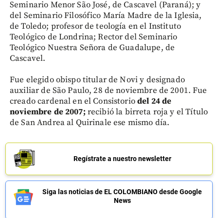
Seminario Menor São José, de Cascavel (Paraná); y
del Seminario Filosófico María Madre de la Iglesia,
de Toledo; profesor de teología en el Instituto
Teológico de Londrina; Rector del Seminario
Teológico Nuestra Señora de Guadalupe, de
Cascavel.
Fue elegido obispo titular de Novi y designado
auxiliar de São Paulo, 28 de noviembre de 2001. Fue
creado cardenal en el Consistorio
del 24 de
noviembre de 2007;
recibió la birreta roja y el Título
de San Andrea al Quirinale ese mismo día.
Regístrate a nuestro newsletter
Siga las noticias de EL COLOMBIANO desde Google
News