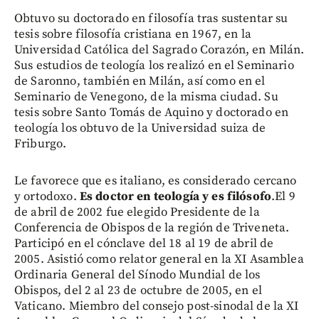
Obtuvo su doctorado en filosofía tras sustentar su
tesis sobre filosofía cristiana en 1967, en la
Universidad Católica del Sagrado Corazón, en Milán.
Sus estudios de teología los realizó en el Seminario
de Saronno, también en Milán, así como en el
Seminario de Venegono, de la misma ciudad. Su
tesis sobre Santo Tomás de Aquino y doctorado en
teología los obtuvo de la Universidad suiza de
Friburgo.
Le favorece que es italiano, es considerado cercano
y ortodoxo.
Es doctor en teología y es filósofo
.El 9
de abril de 2002 fue elegido Presidente de la
Conferencia de Obispos de la región de Triveneta.
Participó en el cónclave del 18 al 19 de abril de
2005. Asistió como relator general en la XI Asamblea
Ordinaria General del Sínodo Mundial de los
Obispos, del 2 al 23 de octubre de 2005, en el
Vaticano. Miembro del consejo post-sinodal de la XI