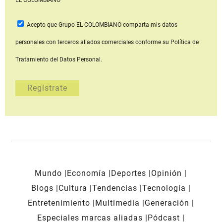
Acepto que Grupo EL COLOMBIANO
comparta mis datos
personales con terceros aliados comerciales
conforme su Política de
Tratamiento del Datos Personal.
Mundo
Economía
Deportes
Opinión
Blogs
Cultura
Tendencias
Tecnología
Entretenimiento
Multimedia
Generación
Especiales marcas aliadas
Pódcast