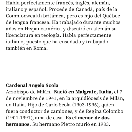
Habla perfectamente francés, inglés, alemán,
italiano y español. Procede de Canadá, país de la
Commonwealth británica, pero es hijo del Québec
de lengua francesa. Ha trabajado durante muchos
años en Hispanoamérica y discutió en alemán su
licenciatura en teología. Habla perfectamente
italiano, puesto que ha enseñado y trabajado
también en Roma.
Cardenal Angelo Scola
Arzobispo de Milán.
Nació en Malgrate, Italia,
el 7
de noviembre de 1941, en la arquidiócesis de Milán,
en Italia. Hijo de Carlo Scola (1903-1996), quien
fuera conductor de camiones, y de Regina Colombo
(1901-1991), ama de casa.
Es el menor de dos
hermanos
. Su hermano Pietro murió en 1983.