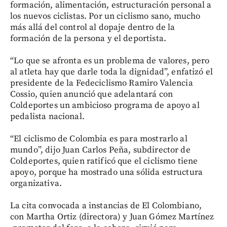
formación, alimentación, estructuración personal a
los nuevos ciclistas. Por un ciclismo sano, mucho
más allá del control al dopaje dentro de la
formación de la persona y el deportista.
“Lo que se afronta es un problema de valores, pero
al atleta hay que darle toda la dignidad”, enfatizó el
presidente de la Fedeciclismo Ramiro Valencia
Cossio, quien anunció que adelantará con
Coldeportes un ambicioso programa de apoyo al
pedalista nacional.
“El ciclismo de Colombia es para mostrarlo al
mundo”, dijo Juan Carlos Peña, subdirector de
Coldeportes, quien ratificó que el ciclismo tiene
apoyo, porque ha mostrado una sólida estructura
organizativa.
La cita convocada a instancias de El Colombiano,
con Martha Ortiz (directora) y Juan Gómez Martínez