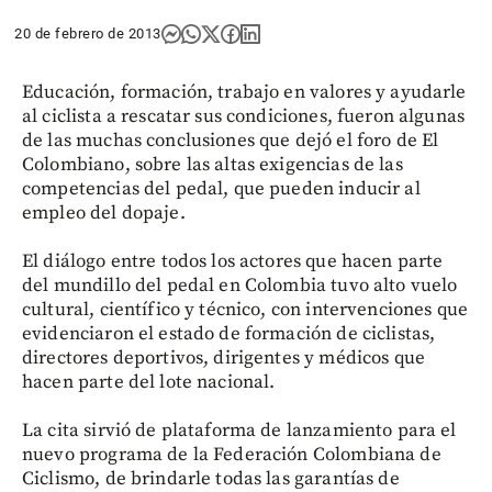
20 de febrero de 2013
Educación, formación, trabajo en valores y ayudarle
al ciclista a rescatar sus condiciones, fueron algunas
de las muchas conclusiones que dejó el foro de El
Colombiano, sobre las altas exigencias de las
competencias del pedal, que pueden inducir al
empleo del dopaje.
El diálogo entre todos los actores que hacen parte
del mundillo del pedal en Colombia tuvo alto vuelo
cultural, científico y técnico, con intervenciones que
evidenciaron el estado de formación de ciclistas,
directores deportivos, dirigentes y médicos que
hacen parte del lote nacional.
La cita sirvió de plataforma de lanzamiento para el
nuevo programa de la Federación Colombiana de
Ciclismo, de brindarle todas las garantías de