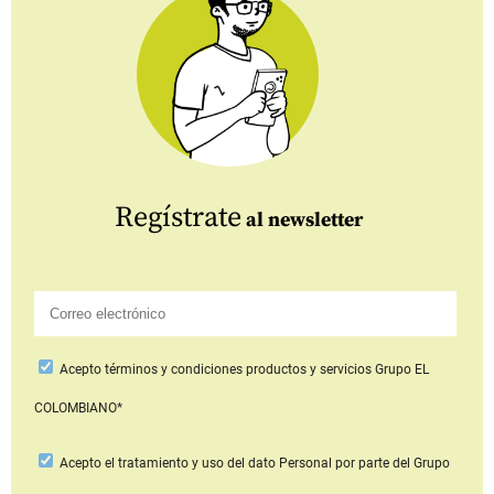
Regístrate
al newsletter
Acepto
términos y condiciones productos y servicios
Grupo EL
COLOMBIANO*
Acepto
el tratamiento y uso del dato Personal
por parte del Grupo