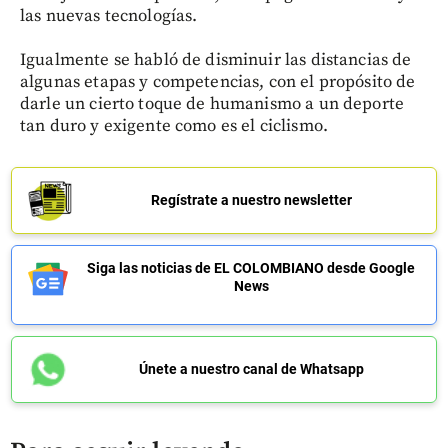
las nuevas tecnologías.
Igualmente se habló de disminuir las distancias de
algunas etapas y competencias, con el propósito de
darle un cierto toque de humanismo a un deporte
tan duro y exigente como es el ciclismo.
Regístrate a nuestro newsletter
Siga las noticias de EL COLOMBIANO desde Google
News
Únete a nuestro canal de Whatsapp