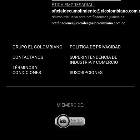
ÉTICA EMPRESARIAL:
oficialdecumplimiento@elcolombiano.com.
*Buzón exclusivo para notificaciones judiciales:
notificacionesjudiciales@elcolombiano.com.co
GRUPO EL COLOMBIANO
POLÍTICA DE PRIVACIDAD
CONTÁCTANOS
SUPERINTENDENCIA DE
INDUSTRIA Y COMERCIO
TÉRMINOS Y
CONDICIONES
SUSCRIPCIONES
MIEMBRO DE: