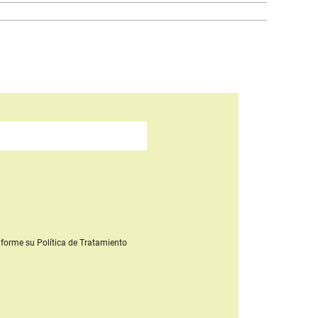
forme su Política de Tratamiento