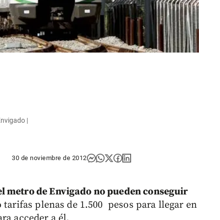
Envigado |
30 de noviembre de 2012
el metro de Envigado no pueden conseguir
tarifas plenas de 1.500 pesos para llegar en
ra acceder a él.