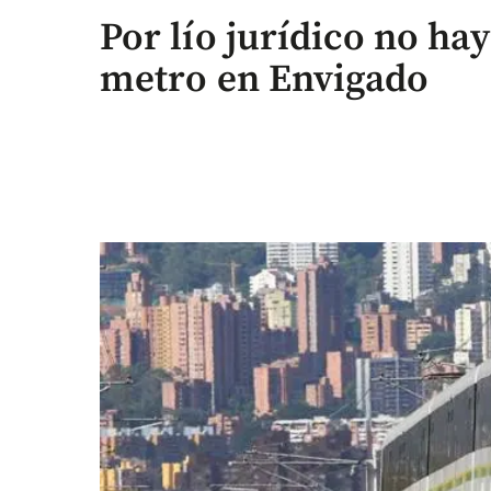
Por lío jurídico no hay
metro en Envigado