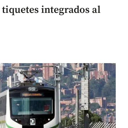
 tiquetes integrados al